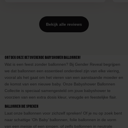
Bekijk alle reviews
Ontdek onze Betoverende Babyshower Ballonnen!
Wat is een feest zonder ballonnen? Bij Gender Reveal begrijpen
we dat ballonnen een essentieel onderdeel zijn van elke viering,
vooral als het gaat om het vieren van een aanstaande moeder en
de komst van een nieuwe baby. Onze Babyshower Ballonnen
Collectie is speciaal samengesteld om jouw babyshower te
voorzien van een extra dosis kleur, vreugde en feestelijke flair.
Ballonnen die Spreken
Laat onze ballonnen voor zichzelf spreken! Of je nu op zoek bent
naar schattige ‘Oh Baby’ ballonnen, folie ballonnen in de vorm
van een meisje of een jongen, of zelfs ballonnen in neutrale