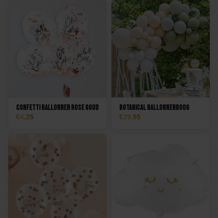
Confetti Ballonnen Rose Goud
Botanical Ballonnenboog
4,25
29,95