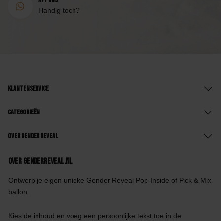
App ons
Handig toch?
Klantenservice
Categorieën
Over Gender Reveal
Over GenderReveal.nl
Ontwerp je eigen unieke Gender Reveal Pop-Inside of Pick & Mix
ballon.
Kies de inhoud en voeg een persoonlijke tekst toe in de