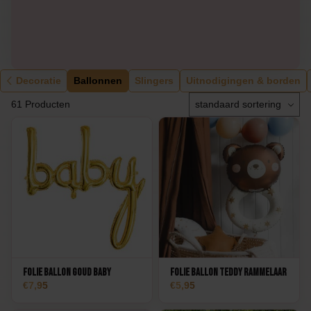
Decoratie
Ballonnen
Slingers
Uitnodigingen & borden
61 Producten
Folie Ballon Goud Baby
Folie Ballon Teddy Rammelaar
7,95
5,95