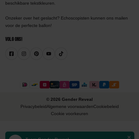
beschikbare tekstkleuren.
Onzeker over het geslacht? Echoscopisten kunnen ons mailen
voor de perfecte ballon!
Volg ons!
© 2026 Gender Reveal
Privacybeleid
Algemene voorwaarden
Cookiebeleid
Cookie voorkeuren