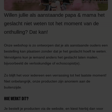
Willen jullie als aanstaande papa & mama het
geslacht niet weten tot het moment van de
onthulling? Dat kan!
Onze webshop is zo ontworpen dat je als aanstaande ouders een
bestelling kan plaatsen zonder dat je het geslacht hoeft te weten.
Vervolgens kun je iemand anders het geslacht laten mailen,
bijvoorbeeld de verloskundige of echoscopist(e).
Zo blijft het voor iedereen een verrassing tot het laatste moment!
Niet onbelangrijk, onze producten zijn anoniem aan de
buitenzijde.
Hoe werkt dit?
Je bestelt je producten via de website, en kiest hierbij dan voor