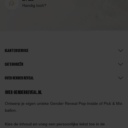
Handig toch?
Klantenservice
Categorieën
Over Gender Reveal
Over GenderReveal.nl
Ontwerp je eigen unieke Gender Reveal Pop-Inside of Pick & Mix
ballon.
Kies de inhoud en voeg een persoonlijke tekst toe in de