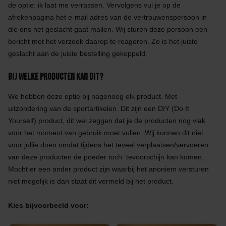
de optie: ik laat me verrassen. Vervolgens vul je op de
afrekenpagina het e-mail adres van de vertrouwenspersoon in
die ons het geslacht gaat mailen. Wij sturen deze persoon een
bericht met het verzoek daarop te reageren. Zo is het juiste
geslacht aan de juiste bestelling gekoppeld.
Bij welke producten kan dit?
We hebben deze optie bij nagenoeg elk product. Met
uitzondering van de sportartikelen. Dit zijn een DIY (Do It
Yourself) product, dit wel zeggen dat je de producten nog vlak
voor het moment van gebruik moet vullen. Wij kunnen dit niet
voor jullie doen omdat tijdens het teveel verplaatsen/vervoeren
van deze producten de poeder toch tevoorschijn kan komen.
Mocht er een ander product zijn waarbij het anoniem versturen
niet mogelijk is dan staat dit vermeld bij het product.
Kies bijvoorbeeld voor: