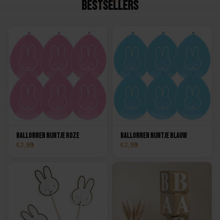
Bestsellers
Ballonnen Nijntje roze
Ballonnen Nijntje blauw
2,99
2,99