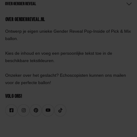
Over Gender Reveal
Over GenderReveal.nl
Ontwerp je eigen unieke Gender Reveal Pop-Inside of Pick & Mix
ballon.
Kies de inhoud en voeg een persoonlijke tekst toe in de
beschikbare tekstkleuren.
Onzeker over het geslacht? Echoscopisten kunnen ons mailen
voor de perfecte ballon!
Volg ons!