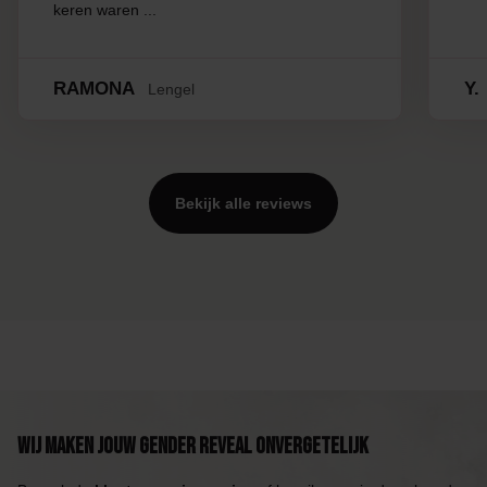
keren waren ...
RAMONA
Y.
Lengel
Bekijk alle reviews
Wij maken jouw Gender Reveal onvergetelijk