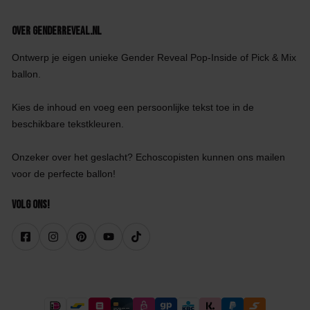
Over GenderReveal.nl
Ontwerp je eigen unieke Gender Reveal Pop-Inside of Pick & Mix
ballon.
Kies de inhoud en voeg een persoonlijke tekst toe in de
beschikbare tekstkleuren.
Onzeker over het geslacht? Echoscopisten kunnen ons mailen
voor de perfecte ballon!
Volg ons!