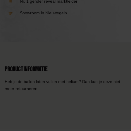
Nr. 1 gender reveal marktleider
Showroom in Nieuwegein
Productinformatie
Heb je de ballon laten vullen met helium? Dan kun je deze niet
meer retourneren.