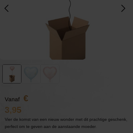
Vanaf
3,95
Vier de komst van een nieuw wonder met dit prachtige geschenk,
perfect om te geven aan de aanstaande moeder.