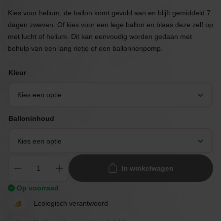
Kies voor helium, de ballon komt gevuld aan en blijft gemiddeld 7
dagen zweven. Of kies voor een lege ballon en blaas deze zelf op
met lucht of helium. Dit kan eenvoudig worden gedaan met
behulp van een lang rietje of een ballonnenpomp.
Kleur
Balloninhoud
In winkelwagen
Op voorraad
Ecologisch verantwoord