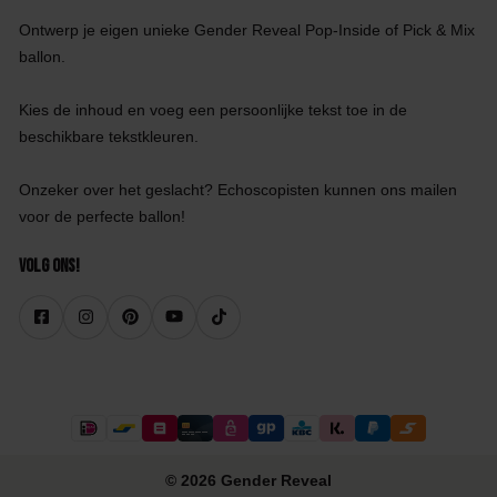
Ontwerp je eigen unieke Gender Reveal Pop-Inside of Pick & Mix
ballon.
Kies de inhoud en voeg een persoonlijke tekst toe in de
beschikbare tekstkleuren.
Onzeker over het geslacht? Echoscopisten kunnen ons mailen
voor de perfecte ballon!
Volg ons!
© 2026 Gender Reveal