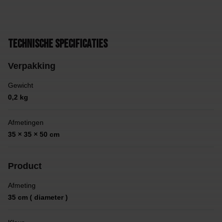
Technische specificaties
Verpakking
Gewicht
0,2 kg
Afmetingen
35 × 35 × 50 cm
Product
Afmeting
35 cm ( diameter )