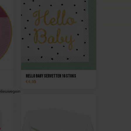
Hello Baby Servetten 16 stuks
4,95
Nieuwegein