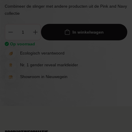
Combineer de slinger met andere producten uit de Pink and Navy
collectie
In winkelwagen
Op voorraad
Ecologisch verantwoord
Nr. 1 gender reveal marktleider
Showroom in Nieuwegein