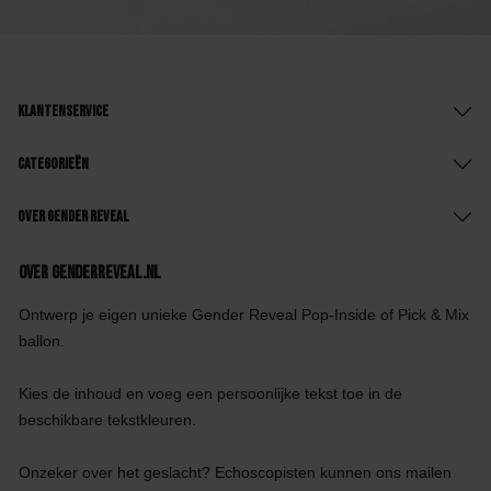
Klantenservice
Categorieën
Over Gender Reveal
Over GenderReveal.nl
Ontwerp je eigen unieke Gender Reveal Pop-Inside of Pick & Mix
ballon.
Kies de inhoud en voeg een persoonlijke tekst toe in de
beschikbare tekstkleuren.
Onzeker over het geslacht? Echoscopisten kunnen ons mailen