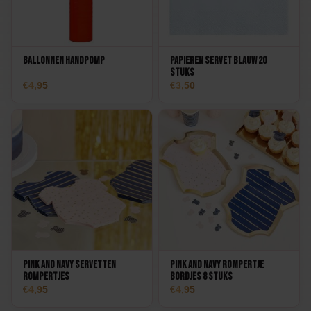
Ballonnen Handpomp
Papieren Servet Blauw 20
stuks
4,95
3,50
Pink and Navy Servetten
Pink and Navy Rompertje
Rompertjes
Bordjes 8 stuks
4,95
4,95