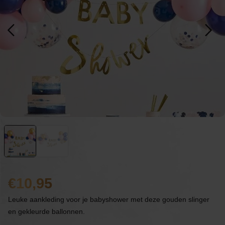
10,95
Leuke aankleding voor je babyshower met deze gouden slinger
en gekleurde ballonnen.