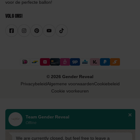
voor de perfecte ballon!
Volg ons!
© 2026 Gender Reveal
Privacybeleid
Algemene voorwaarden
Cookiebeleid
Cookie voorkeuren
Team Gender Reveal
Offline
We are currently closed, but feel free to leave a