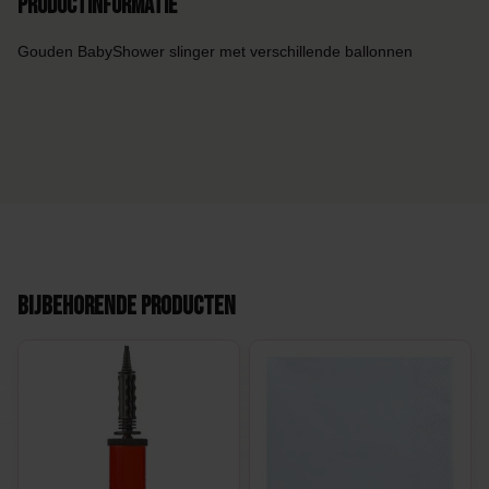
Productinformatie
Gouden BabyShower slinger met verschillende ballonnen
Bijbehorende producten