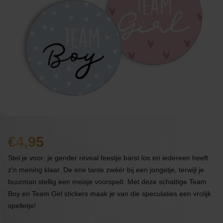
4,95
Stel je voor: je gender reveal feestje barst los en iedereen heeft
z’n mening klaar. De ene tante zwéér bij een jongetje, terwijl je
buurman stellig een meisje voorspelt. Met deze schattige Team
Boy en Team Girl stickers maak je van die speculaties een vrolijk
spelletje!