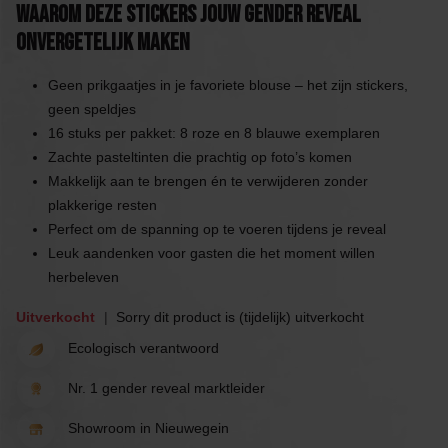
Waarom Deze Stickers Jouw Gender Reveal
Onvergetelijk Maken
Geen prikgaatjes in je favoriete blouse – het zijn stickers,
geen speldjes
16 stuks per pakket: 8 roze en 8 blauwe exemplaren
Zachte pasteltinten die prachtig op foto’s komen
Makkelijk aan te brengen én te verwijderen zonder
plakkerige resten
Perfect om de spanning op te voeren tijdens je reveal
Leuk aandenken voor gasten die het moment willen
herbeleven
Uitverkocht
Sorry dit product is (tijdelijk) uitverkocht
Ecologisch verantwoord
Nr. 1 gender reveal marktleider
Showroom in Nieuwegein