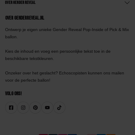
Over Gender Reveal
Over GenderReveal.nl
Ontwerp je eigen unieke Gender Reveal Pop-Inside of Pick & Mix
ballon.
Kies de inhoud en voeg een persoonlijke tekst toe in de
beschikbare tekstkleuren.
Onzeker over het geslacht? Echoscopisten kunnen ons mailen
voor de perfecte ballon!
Volg ons!