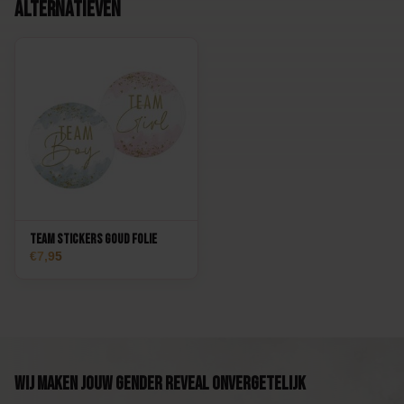
Alternatieven
Team Stickers Goud Folie
7,95
Wij maken jouw Gender Reveal onvergetelijk