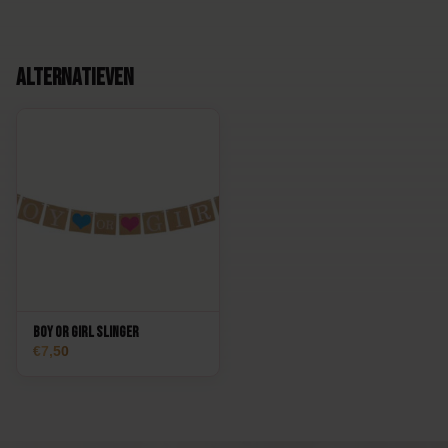
Alternatieven
Boy or Girl slinger
7,50