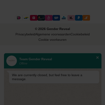
© 2026 Gender Reveal
Privacybeleid
Algemene voorwaarden
Cookiebeleid
Cookie voorkeuren
Team Gender Reveal
Offline
We are currently closed, but feel free to leave a
message.