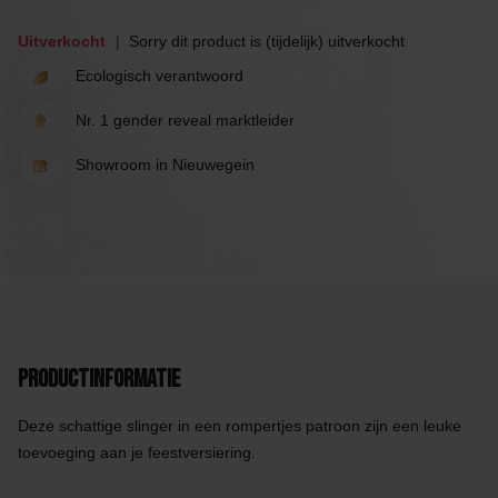
Uitverkocht
Sorry dit product is (tijdelijk) uitverkocht
Ecologisch verantwoord
Nr. 1 gender reveal marktleider
Showroom in Nieuwegein
Productinformatie
Deze schattige slinger in een rompertjes patroon zijn een leuke
toevoeging aan je feestversiering.