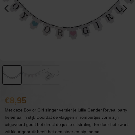
8,95
Met deze Boy or Girl slinger versier je jullie Gender Reveal party
helemaal in stijl. Doordat de vlaggen in rompertjes vorm zijn
uitgevoerd geeft het direct de juiste uitstraling. En door het zwart-
wit kleur gebruik heeft het een stoer en hip thema.