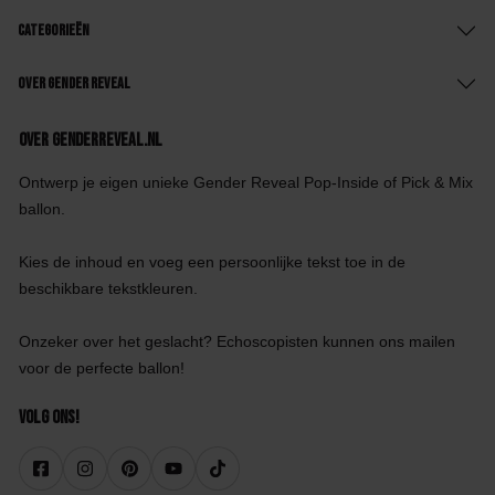
Categorieën
Over Gender Reveal
Over GenderReveal.nl
Ontwerp je eigen unieke Gender Reveal Pop-Inside of Pick & Mix
ballon.
Kies de inhoud en voeg een persoonlijke tekst toe in de
beschikbare tekstkleuren.
Onzeker over het geslacht? Echoscopisten kunnen ons mailen
voor de perfecte ballon!
Volg ons!