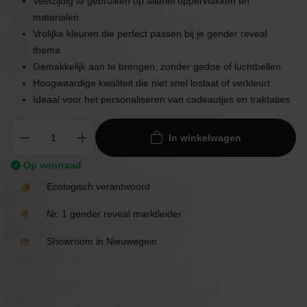
Veelzijdig te gebruiken op allerlei oppervlakken en
materialen
Vrolijke kleuren die perfect passen bij je gender reveal
thema
Gemakkelijk aan te brengen, zonder gedoe of luchtbellen
Hoogwaardige kwaliteit die niet snel loslaat of verkleurt
Ideaal voor het personaliseren van cadeautjes en traktaties
In winkelwagen
Op voorraad
Ecologisch verantwoord
Nr. 1 gender reveal marktleider
Showroom in Nieuwegein