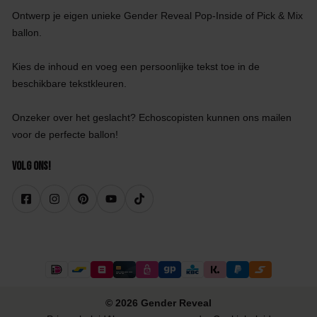
Ontwerp je eigen unieke Gender Reveal Pop-Inside of Pick & Mix
ballon.
Kies de inhoud en voeg een persoonlijke tekst toe in de
beschikbare tekstkleuren.
Onzeker over het geslacht? Echoscopisten kunnen ons mailen
voor de perfecte ballon!
Volg ons!
© 2026 Gender Reveal