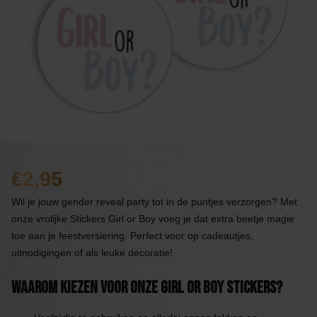
2,95
Wil je jouw gender reveal party tot in de puntjes verzorgen? Met
onze vrolijke Stickers Girl or Boy voeg je dat extra beetje magie
toe aan je feestversiering. Perfect voor op cadeautjes,
uitnodigingen of als leuke decoratie!
Waarom Kiezen Voor Onze Girl or Boy Stickers?