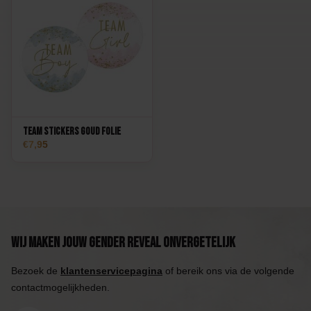
Team Stickers Goud Folie
7,95
Wij maken jouw Gender Reveal onvergetelijk
Bezoek de
klantenservicepagina
of bereik ons via de volgende
contactmogelijkheden.