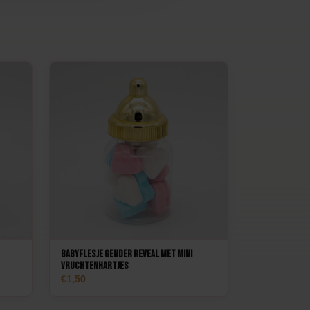
Babyflesje Gender Reveal met mini
vruchtenhartjes
1,50