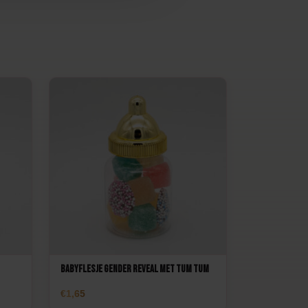
Babyflesje Gender Reveal met Tum tum
1,65