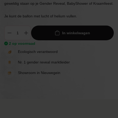
geweldig staan op je Gender Reveal, BabyShower of Kraamfeest.
Je kunt de ballon met lucht of helium vullen.
In winkelwagen
2 op voorrraad
Ecologisch verantwoord
Nr. 1 gender reveal marktleider
Showroom in Nieuwegein