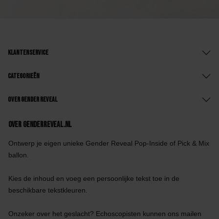
Klantenservice
Categorieën
Over Gender Reveal
Over GenderReveal.nl
Ontwerp je eigen unieke Gender Reveal Pop-Inside of Pick & Mix
ballon.
Kies de inhoud en voeg een persoonlijke tekst toe in de
beschikbare tekstkleuren.
Onzeker over het geslacht? Echoscopisten kunnen ons mailen