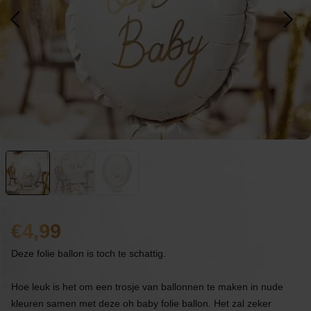
4,99
Deze folie ballon is toch te schattig.
Hoe leuk is het om een trosje van ballonnen te maken in nude
kleuren samen met deze oh baby folie ballon. Het zal zeker