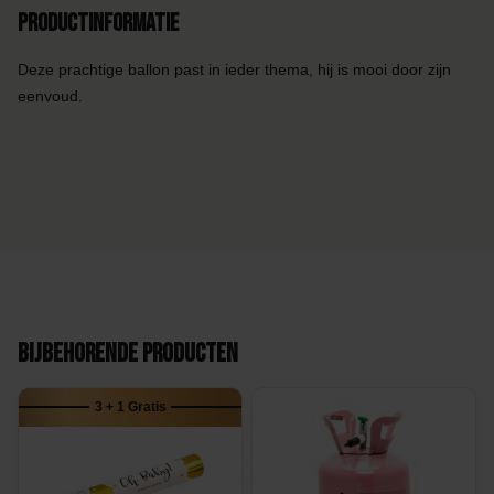
Productinformatie
Deze prachtige ballon past in ieder thema, hij is mooi door zijn
eenvoud.
Bijbehorende producten
3 + 1 Gratis