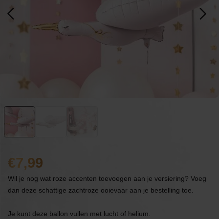
7,99
Wil je nog wat roze accenten toevoegen aan je versiering? Voeg
dan deze schattige zachtroze ooievaar aan je bestelling toe.
Je kunt deze ballon vullen met lucht of helium.