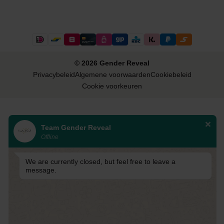
© 2026 Gender Reveal
Privacybeleid
Algemene voorwaarden
Cookiebeleid
Cookie voorkeuren
Team Gender Reveal
Offline
We are currently closed, but feel free to leave a
message.