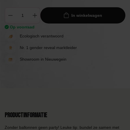
In winkelwagen
Op voorraad
Ecologisch verantwoord
Nr. 1 gender reveal marktleider
Showroom in Nieuwegein
Productinformatie
Zonder ballonnen geen party! Leuke tip: bundel ze samen met