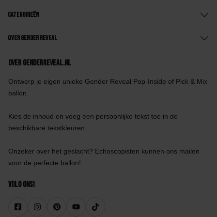
Categorieën
Over Gender Reveal
Over GenderReveal.nl
Ontwerp je eigen unieke Gender Reveal Pop-Inside of Pick & Mix
ballon.
Kies de inhoud en voeg een persoonlijke tekst toe in de
beschikbare tekstkleuren.
Onzeker over het geslacht? Echoscopisten kunnen ons mailen
voor de perfecte ballon!
Volg ons!