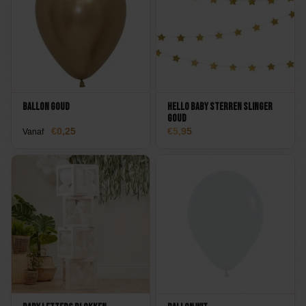
Ballon Goud
Hello Baby Sterren Slinger
Goud
0,25
5,95
Vanaf