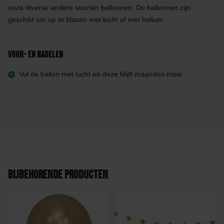
onze diverse andere soorten ballonnen. De ballonnen zijn
geschikt om op te blazen met lucht of met helium.
Voor- en nadelen
Vul de ballon met lucht en deze blijft maanden mooi
Bijbehorende producten