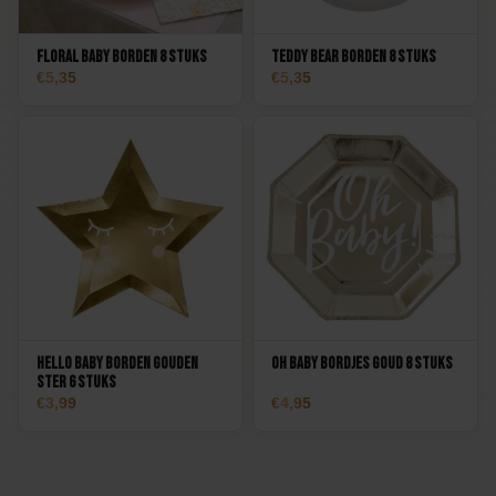
Floral Baby Borden 8 stuks
Teddy Bear Borden 8 stuks
5,35
5,35
Hello Baby Borden Gouden
Oh Baby Bordjes goud 8 stuks
Ster 6 stuks
3,99
4,95