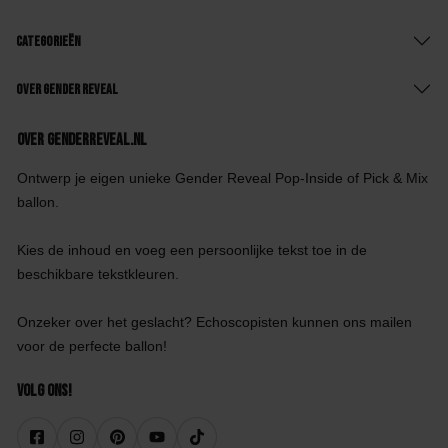
Categorieën
Over Gender Reveal
Over GenderReveal.nl
Ontwerp je eigen unieke Gender Reveal Pop-Inside of Pick & Mix
ballon.
Kies de inhoud en voeg een persoonlijke tekst toe in de
beschikbare tekstkleuren.
Onzeker over het geslacht? Echoscopisten kunnen ons mailen
voor de perfecte ballon!
Volg ons!