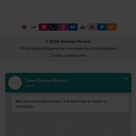
© 2026 Gender Reveal
Privacybeleid
Algemene voorwaarden
Cookiebeleid
Cookie voorkeuren
Team Gender Reveal
Offline
We are currently closed, but feel free to leave a
message.