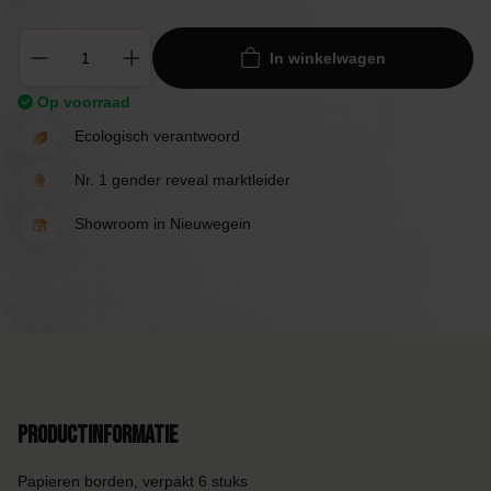
In winkelwagen
Op voorraad
Ecologisch verantwoord
Nr. 1 gender reveal marktleider
Showroom in Nieuwegein
Productinformatie
Papieren borden, verpakt 6 stuks