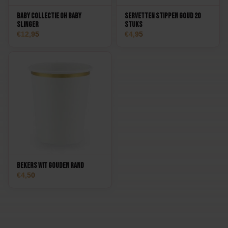
Baby Collectie Oh Baby
Servetten Stippen Goud 20
Slinger
stuks
12,95
4,95
Bekers Wit Gouden Rand
4,50