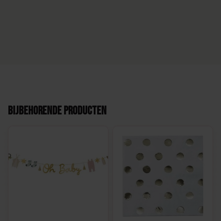
Bijbehorende producten