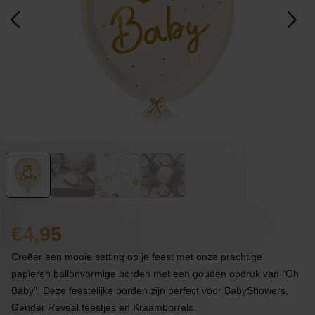
4,95
Creëer een mooie setting op je feest met onze prachtige
papieren ballonvormige borden met een gouden opdruk van “Oh
Baby”. Deze feestelijke borden zijn perfect voor BabyShowers,
Gender Reveal feestjes en Kraamborrels.