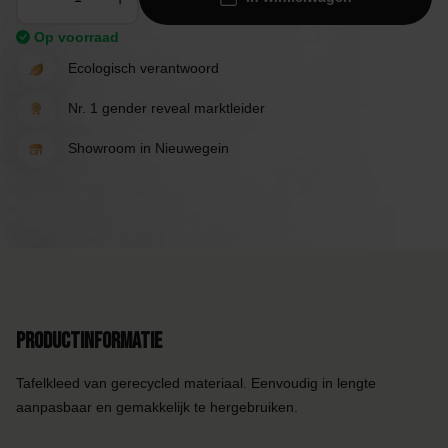
Op voorraad
Ecologisch verantwoord
Nr. 1 gender reveal marktleider
Showroom in Nieuwegein
Productinformatie
Tafelkleed van gerecycled materiaal. Eenvoudig in lengte
aanpasbaar en gemakkelijk te hergebruiken.