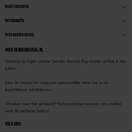
Klantenservice
Categorieën
Over Gender Reveal
Over GenderReveal.nl
Ontwerp je eigen unieke Gender Reveal Pop-Inside of Pick & Mix
ballon.
Kies de inhoud en voeg een persoonlijke tekst toe in de
beschikbare tekstkleuren.
Onzeker over het geslacht? Echoscopisten kunnen ons mailen
voor de perfecte ballon!
Volg ons!