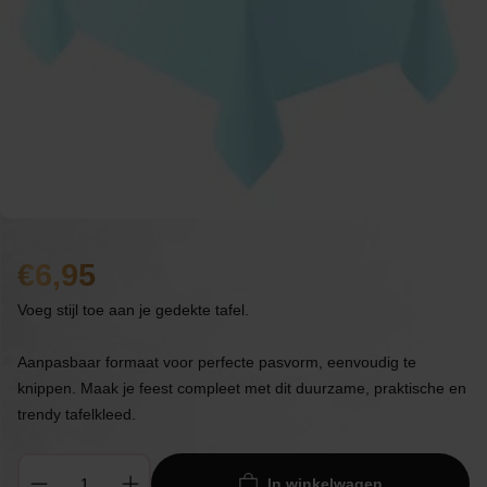
6,95
Voeg stijl toe aan je gedekte tafel.
Aanpasbaar formaat voor perfecte pasvorm, eenvoudig te
knippen. Maak je feest compleet met dit duurzame, praktische en
trendy tafelkleed.
In winkelwagen