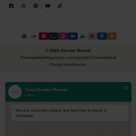
© 2026 Gender Reveal
Privacybeleid
Algemene voorwaarden
Cookiebeleid
Cookie voorkeuren
Team Gender Reveal
Offline
We are currently closed, but feel free to leave a
message.