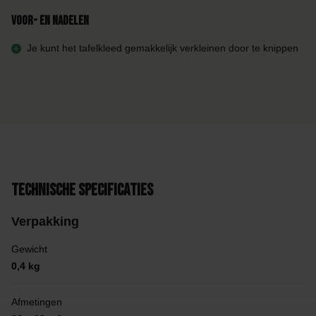
Voor- en nadelen
Je kunt het tafelkleed gemakkelijk verkleinen door te knippen
Technische specificaties
Verpakking
Gewicht
0,4 kg
Afmetingen