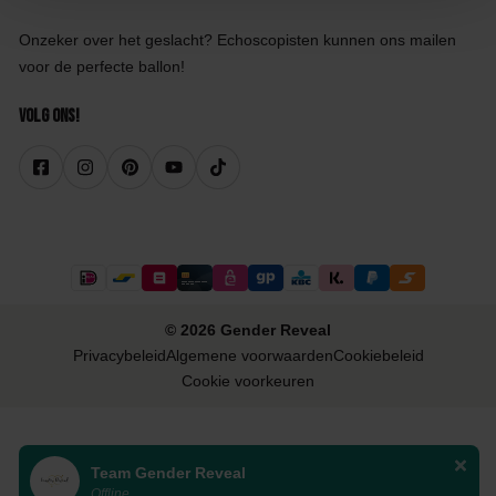
Onzeker over het geslacht? Echoscopisten kunnen ons mailen
voor de perfecte ballon!
Volg ons!
© 2026 Gender Reveal
Privacybeleid
Algemene voorwaarden
Cookiebeleid
Cookie voorkeuren
Team Gender Reveal
Offline