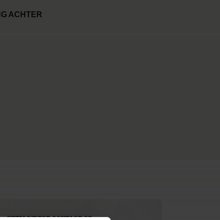
NG ACHTER