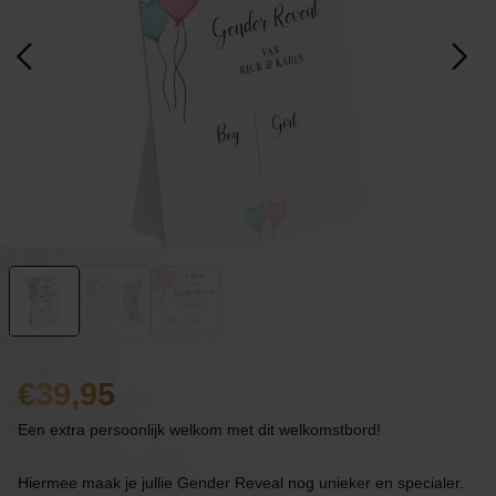
39,95
Een extra persoonlijk welkom met dit welkomstbord!
Hiermee maak je jullie Gender Reveal nog unieker en specialer.