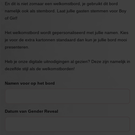
En dit is niet zomaar een welkomstbord, je gebruikt dit bord
namelijk ook als stembord. Laat jullie gasten stemmen voor Boy
of Girl!
Het welkomstbord wordt gepersonaliseerd met jullie namen. Kies
je voor de extra kartonnen standaard dan kun je jullie bord mooi
presenteren.
Heb je onze digitale uitnodigingen al gezien? Deze zijn namelijk in
dezelfde stijl als de welkomstborden!
Namen voor op het bord
Datum van Gender Reveal