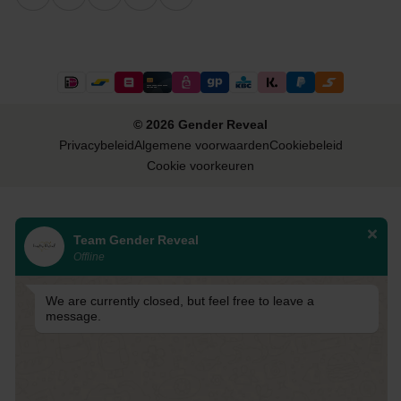
© 2026 Gender Reveal
Privacybeleid
Algemene voorwaarden
Cookiebeleid
Cookie voorkeuren
Team Gender Reveal
Offline
We are currently closed, but feel free to leave a
message.