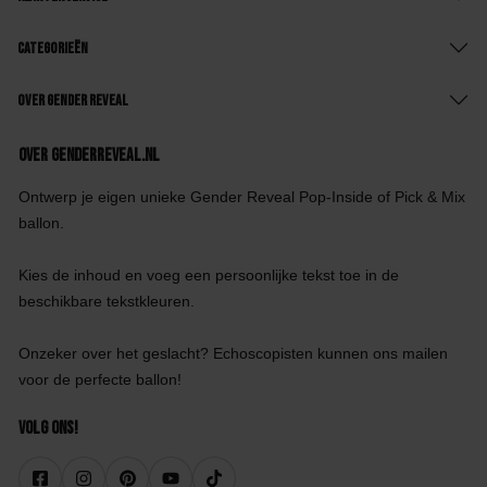
Categorieën
Over Gender Reveal
Over GenderReveal.nl
Ontwerp je eigen unieke Gender Reveal Pop-Inside of Pick & Mix
ballon.
Kies de inhoud en voeg een persoonlijke tekst toe in de
beschikbare tekstkleuren.
Onzeker over het geslacht? Echoscopisten kunnen ons mailen
voor de perfecte ballon!
Volg ons!