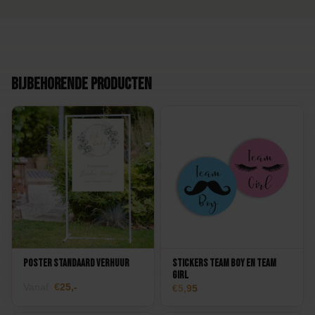
Bijbehorende producten
Poster Standaard Verhuur
Stickers Team Boy en Team
Girl
Vanaf
25,-
5,95