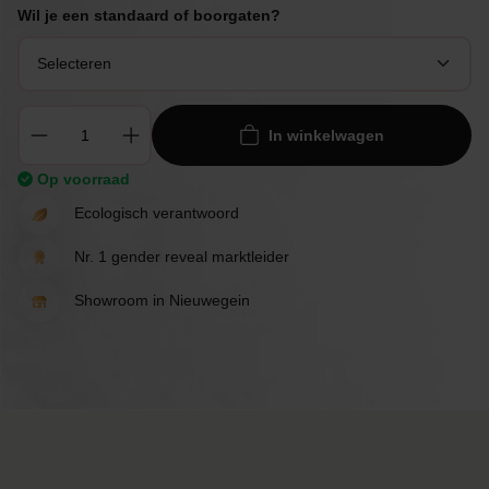
Wil je een standaard of boorgaten?
In winkelwagen
Op voorraad
Ecologisch verantwoord
Nr. 1 gender reveal marktleider
Showroom in Nieuwegein