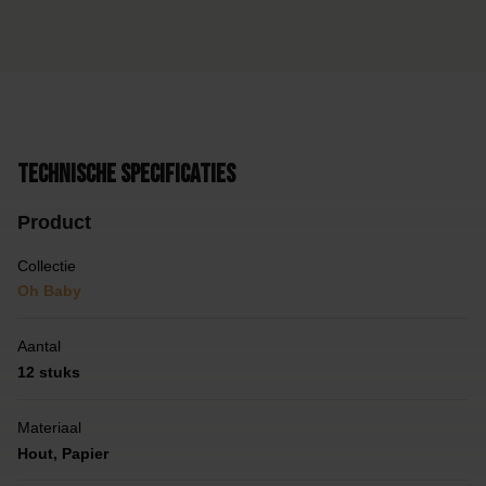
Technische specificaties
Product
Collectie
Oh Baby
Aantal
12 stuks
Materiaal
Hout, Papier