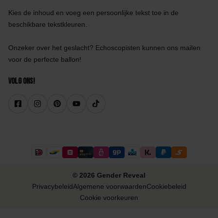
Kies de inhoud en voeg een persoonlijke tekst toe in de
beschikbare tekstkleuren.
Onzeker over het geslacht? Echoscopisten kunnen ons mailen
voor de perfecte ballon!
Volg ons!
© 2026 Gender Reveal
Privacybeleid
Algemene voorwaarden
Cookiebeleid
Cookie voorkeuren