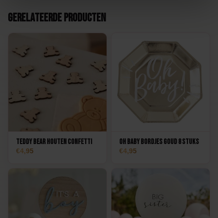
Gerelateerde producten
Teddy Bear Houten Confetti
Oh Baby Bordjes goud 8 stuks
4,95
4,95