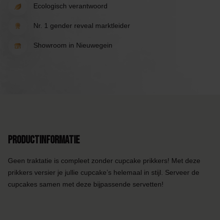
Ecologisch verantwoord
Nr. 1 gender reveal marktleider
Showroom in Nieuwegein
Productinformatie
Geen traktatie is compleet zonder cupcake prikkers! Met deze
prikkers versier je jullie cupcake’s helemaal in stijl. Serveer de
cupcakes samen met deze bijpassende servetten!