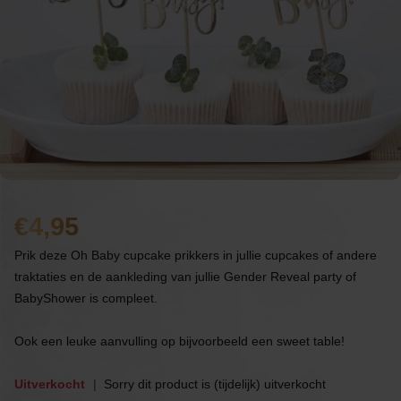
4,95
Prik deze Oh Baby cupcake prikkers in jullie cupcakes of andere
traktaties en de aankleding van jullie Gender Reveal party of
BabyShower is compleet.
Ook een leuke aanvulling op bijvoorbeeld een sweet table!
Uitverkocht
Sorry dit product is (tijdelijk) uitverkocht