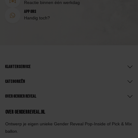
Reactie binnen één werkdag
App ons
Handig toch?
Klantenservice
Categorieën
Over Gender Reveal
Over GenderReveal.nl
Ontwerp je eigen unieke Gender Reveal Pop-Inside of Pick & Mix
ballon.