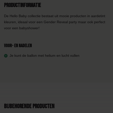
Productinformatie
De Hello Baby collectie bestaat uit mooie producten in aardetint
kleuren, ideaal voor een Gender Reveal party maar ook perfect
voor een babyshower!
Voor- en nadelen
Je kunt de ballon met helium en lucht vullen
Bijbehorende producten