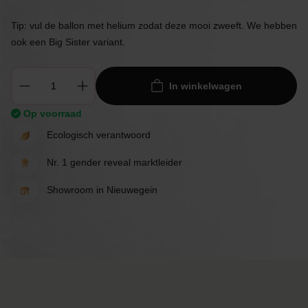
Tip: vul de ballon met helium zodat deze mooi zweeft. We hebben
ook een Big Sister variant.
In winkelwagen
Op voorraad
Ecologisch verantwoord
Nr. 1 gender reveal marktleider
Showroom in Nieuwegein