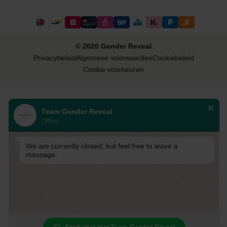
© 2026 Gender Reveal
Privacybeleid
Algemene voorwaarden
Cookiebeleid
Cookie voorkeuren
Team Gender Reveal
Offline
We are currently closed, but feel free to leave a
message.
1