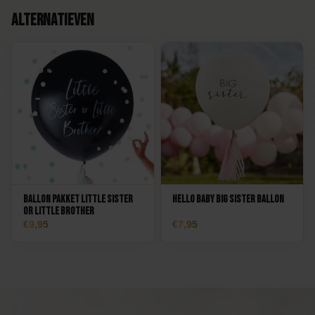
Alternatieven
Ballon Pakket Little Sister
Hello Baby Big Sister Ballon
or Little Brother
9,95
7,95