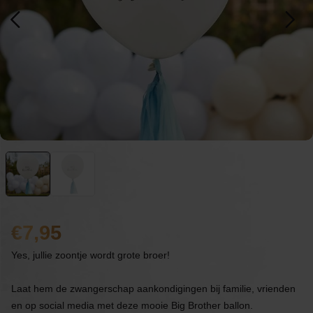
7,95
Yes, jullie zoontje wordt grote broer!
Laat hem de zwangerschap aankondigingen bij familie, vrienden
en op social media met deze mooie Big Brother ballon.