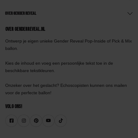
Over Gender Reveal
Over GenderReveal.nl
Ontwerp je eigen unieke Gender Reveal Pop-Inside of Pick & Mix
ballon.
Kies de inhoud en voeg een persoonlijke tekst toe in de
beschikbare tekstkleuren.
Onzeker over het geslacht? Echoscopisten kunnen ons mailen
voor de perfecte ballon!
Volg ons!