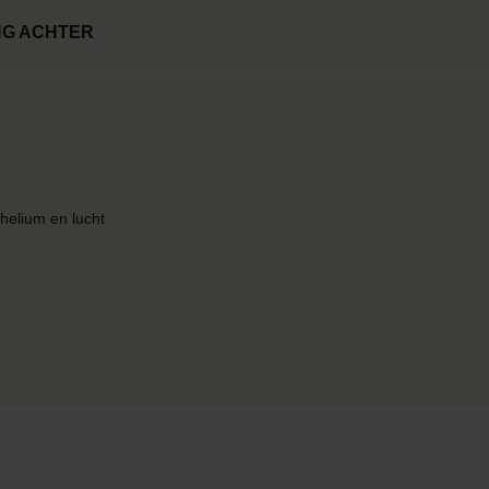
NG ACHTER
helium en lucht