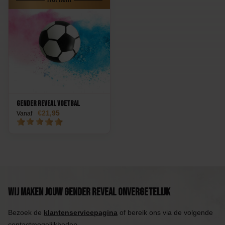
Gender Reveal Voetbal
21,95
Vanaf
Wij maken jouw Gender Reveal onvergetelijk
Bezoek de
klantenservicepagina
of bereik ons via de volgende
contactmogelijkheden.