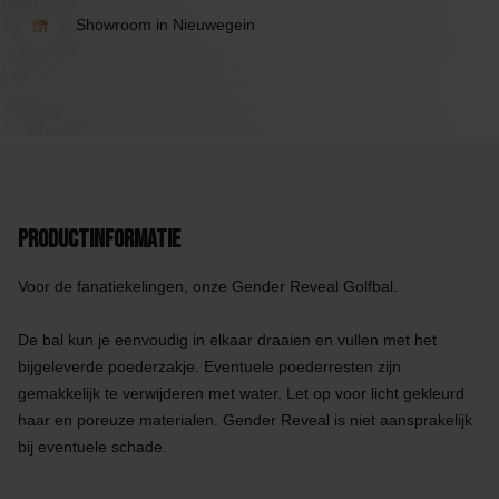
Showroom in Nieuwegein
Productinformatie
Voor de fanatiekelingen, onze Gender Reveal Golfbal.
De bal kun je eenvoudig in elkaar draaien en vullen met het
bijgeleverde poederzakje. Eventuele poederresten zijn
gemakkelijk te verwijderen met water. Let op voor licht gekleurd
haar en poreuze materialen. Gender Reveal is niet aansprakelijk
bij eventuele schade.