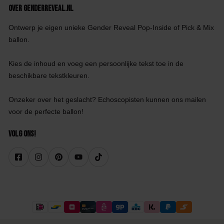
Over GenderReveal.nl
Ontwerp je eigen unieke Gender Reveal Pop-Inside of Pick & Mix
ballon.
Kies de inhoud en voeg een persoonlijke tekst toe in de
beschikbare tekstkleuren.
Onzeker over het geslacht? Echoscopisten kunnen ons mailen
voor de perfecte ballon!
Volg ons!