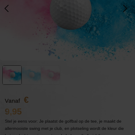
Vanaf
9,95
Stel je eens voor: Je plaatst de golfbal op de tee, je maakt de
allermooiste swing met je club, en plotseling wordt de kleur die