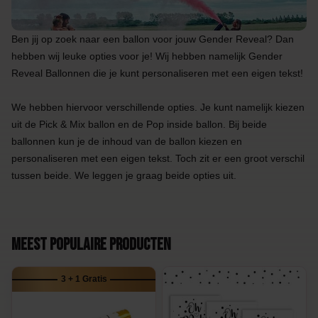
Ben jij op zoek naar een ballon voor jouw Gender Reveal? Dan
hebben wij leuke opties voor je! Wij hebben namelijk Gender
Reveal Ballonnen die je kunt personaliseren met een eigen tekst!
We hebben hiervoor verschillende opties. Je kunt namelijk kiezen
uit de Pick & Mix ballon en de Pop inside ballon. Bij beide
ballonnen kun je de inhoud van de ballon kiezen en
personaliseren met een eigen tekst. Toch zit er een groot verschil
tussen beide. We leggen je graag beide opties uit.
Meest populaire producten
3 + 1 Gratis