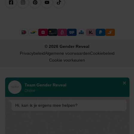
© 2026 Gender Reveal
Privacybeleid
Algemene voorwaarden
Cookiebeleid
Cookie voorkeuren
Team Gender Reveal
Online
Hi, kan ik je ergens mee helpen?