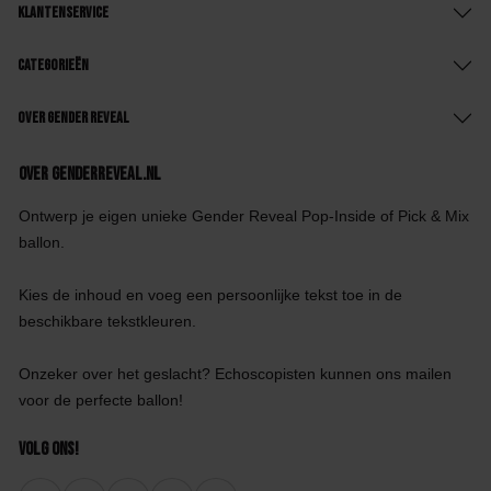
Klantenservice
Categorieën
Over Gender Reveal
Over GenderReveal.nl
Ontwerp je eigen unieke Gender Reveal Pop-Inside of Pick & Mix
ballon.
Kies de inhoud en voeg een persoonlijke tekst toe in de
beschikbare tekstkleuren.
Onzeker over het geslacht? Echoscopisten kunnen ons mailen
voor de perfecte ballon!
Volg ons!