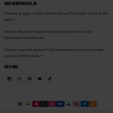
Over GenderReveal.nl
Ontwerp je eigen unieke Gender Reveal Pop-Inside of Pick & Mix
ballon.
Kies de inhoud en voeg een persoonlijke tekst toe in de
beschikbare tekstkleuren.
Onzeker over het geslacht? Echoscopisten kunnen ons mailen
voor de perfecte ballon!
Volg ons!