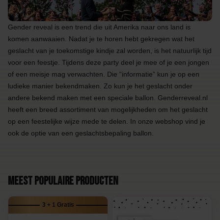
Gender reveal is een trend die uit Amerika naar ons land is
komen aanwaaien. Nadat je te horen hebt gekregen wat het
geslacht van je toekomstige kindje zal worden, is het natuurlijk tijd
voor een feestje. Tijdens deze party deel je mee of je een jongen
of een meisje mag verwachten. Die “informatie” kun je op een
ludieke manier bekendmaken. Zo kun je het geslacht onder
andere bekend maken met een speciale ballon. Genderreveal.nl
heeft een breed assortiment van mogelijkheden om het geslacht
op een feestelijke wijze mede te delen. In onze webshop vind je
ook de optie van een geslachtsbepaling ballon.
Meest populaire producten
3 + 1 Gratis