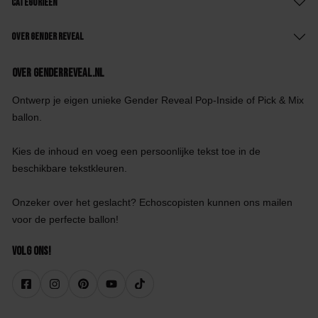
Categorieën
Over Gender Reveal
Over GenderReveal.nl
Ontwerp je eigen unieke Gender Reveal Pop-Inside of Pick & Mix
ballon.
Kies de inhoud en voeg een persoonlijke tekst toe in de
beschikbare tekstkleuren.
Onzeker over het geslacht? Echoscopisten kunnen ons mailen
voor de perfecte ballon!
Volg ons!