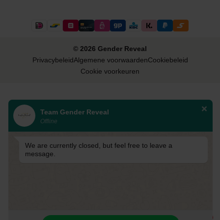
© 2026 Gender Reveal
Privacybeleid
Algemene voorwaarden
Cookiebeleid
Cookie voorkeuren
Team Gender Reveal
Offline
We are currently closed, but feel free to leave a
message.
1