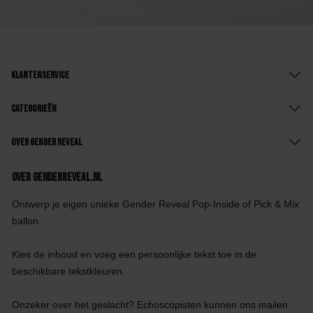
Klantenservice
Categorieën
Over Gender Reveal
Over GenderReveal.nl
Ontwerp je eigen unieke Gender Reveal Pop-Inside of Pick & Mix
ballon.
Kies de inhoud en voeg een persoonlijke tekst toe in de
beschikbare tekstkleuren.
Onzeker over het geslacht? Echoscopisten kunnen ons mailen