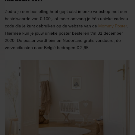
Zodra je een bestelling hebt geplaatst in onze webshop met een
bestelwaarde van € 100,- of meer ontvang je één unieke cadeau
code die je kunt gebruiken op de website van de
Mommy Poster
.
Hiermee kun je jouw unieke poster bestellen t/m 31 december
2020. De poster wordt binnen Nederland gratis verstuurd, de
verzendkosten naar België bedragen € 2,95.