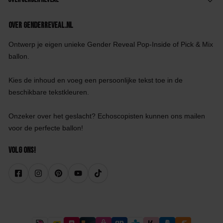
Over GenderReveal.nl
Ontwerp je eigen unieke Gender Reveal Pop-Inside of Pick & Mix
ballon.
Kies de inhoud en voeg een persoonlijke tekst toe in de
beschikbare tekstkleuren.
Onzeker over het geslacht? Echoscopisten kunnen ons mailen
voor de perfecte ballon!
Volg ons!