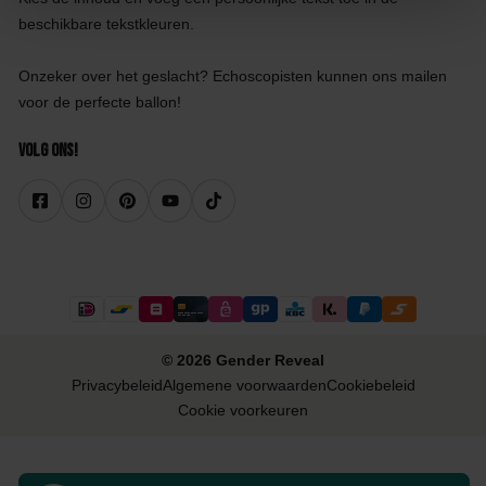
beschikbare tekstkleuren.
Onzeker over het geslacht? Echoscopisten kunnen ons mailen
voor de perfecte ballon!
Volg ons!
© 2026 Gender Reveal
Privacybeleid
Algemene voorwaarden
Cookiebeleid
Cookie voorkeuren