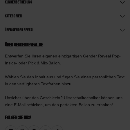
Kundenbetreuung
Kategorien
Über Gender Reveal
Über GenderReveal.de
Entwerfen Sie Ihren eigenen einzigartigen Gender Reveal Pop-
Inside- oder Pick & Mix-Ballon.
Wählen Sie den Inhalt aus und fügen Sie einen persönlichen Text
in den verfügbaren Textfarben hinzu.
Unsicher über das Geschlecht? Ultraschalltechniker können uns
eine E-Mail schicken, um den perfekten Ballon zu erhalten!
Folgen Sie uns!