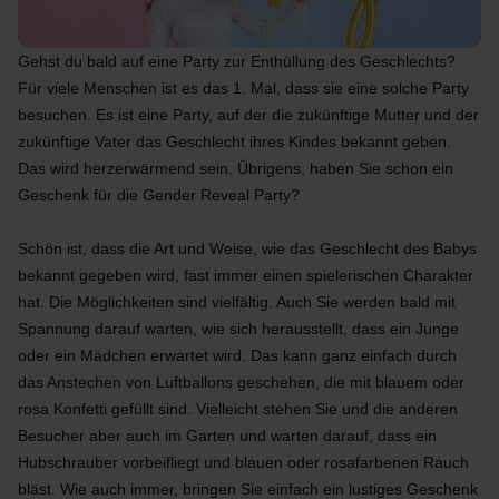
Gehst du bald auf eine Party zur Enthüllung des Geschlechts?
Für viele Menschen ist es das 1. Mal, dass sie eine solche Party
besuchen. Es ist eine Party, auf der die zukünftige Mutter und der
zukünftige Vater das Geschlecht ihres Kindes bekannt geben.
Das wird herzerwärmend sein. Übrigens, haben Sie schon ein
Geschenk für die Gender Reveal Party?
Schön ist, dass die Art und Weise, wie das Geschlecht des Babys
bekannt gegeben wird, fast immer einen spielerischen Charakter
hat. Die Möglichkeiten sind vielfältig. Auch Sie werden bald mit
Spannung darauf warten, wie sich herausstellt, dass ein Junge
oder ein Mädchen erwartet wird. Das kann ganz einfach durch
das Anstechen von Luftballons geschehen, die mit blauem oder
rosa Konfetti gefüllt sind. Vielleicht stehen Sie und die anderen
Besucher aber auch im Garten und warten darauf, dass ein
Hubschrauber vorbeifliegt und blauen oder rosafarbenen Rauch
bläst. Wie auch immer, bringen Sie einfach ein lustiges Geschenk