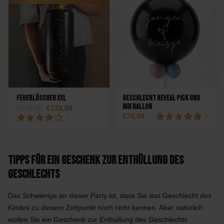
Feuerlöscher XXL
Geschlecht Reveal Pick und
Mix Ballon
149,95
122,50
39,95
2
7
Tipps für ein Geschenk zur Enthüllung des
Geschlechts
Das Schwierige an dieser Party ist, dass Sie das Geschlecht des
Kindes zu diesem Zeitpunkt noch nicht kennen. Aber natürlich
wollen Sie ein Geschenk zur Enthüllung des Geschlechts