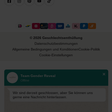
© 2026 Geschlechtsenthüllung
Datenschutzbestimmungen
Allgemeine Bedingungen und Konditionen
Cookie-Politik
Cookie-Einstellungen
Team Gender Reveal
Offline
Wir sind derzeit geschlossen, aber Sie können uns
gerne eine Nachricht hinterlassen.