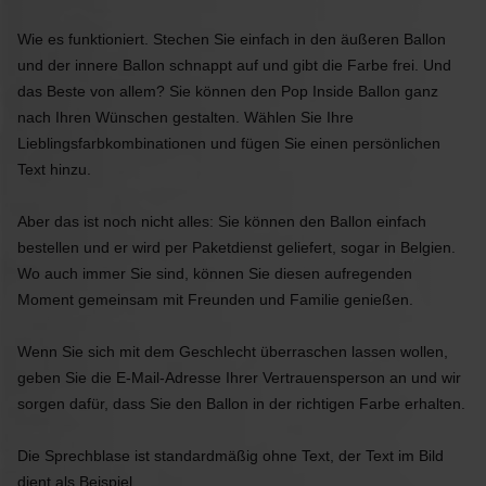
Wie es funktioniert. Stechen Sie einfach in den äußeren Ballon
und der innere Ballon schnappt auf und gibt die Farbe frei. Und
das Beste von allem? Sie können den Pop Inside Ballon ganz
nach Ihren Wünschen gestalten. Wählen Sie Ihre
Lieblingsfarbkombinationen und fügen Sie einen persönlichen
Text hinzu.
Aber das ist noch nicht alles: Sie können den Ballon einfach
bestellen und er wird per Paketdienst geliefert, sogar in Belgien.
Wo auch immer Sie sind, können Sie diesen aufregenden
Moment gemeinsam mit Freunden und Familie genießen.
Wenn Sie sich mit dem Geschlecht überraschen lassen wollen,
geben Sie die E-Mail-Adresse Ihrer Vertrauensperson an und wir
sorgen dafür, dass Sie den Ballon in der richtigen Farbe erhalten.
Die Sprechblase ist standardmäßig ohne Text, der Text im Bild
dient als Beispiel.