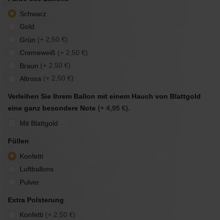
Schwarz
Gold
(+ 2,50 €)
Grün
(+ 2,50 €)
Cremeweiß
(+ 2,50 €)
Braun
(+ 2,50 €)
Altrosa
Verleihen Sie Ihrem Ballon mit einem Hauch von Blattgold
eine ganz besondere Note
(+ 4,95 €).
Mit Blattgold
Füllen
Konfetti
Luftballons
Pulver
Extra Polsterung
(+ 2,50 €)
Konfetti