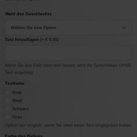
Wahl des Geschlechts
Text hinzufügen
(+ € 9,95)
Wenn Sie das Feld oben leer lassen, wird die Sprechblase OHNE
Text angezeigt
Textfarbe
Gold
Weiß
Schwarz
Grau
Option nur möglich, wenn Sie oben einen Text eingegeben haben
Farbe des Ballons