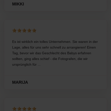
MIKKI
Es ist wirklich ein tolles Unternehmen. Sie waren in der
Lage, alles für uns sehr schnell zu arrangieren! Einen
Tag, bevor wir das Geschlecht des Babys erfahren
sollten, ging alles schief - die Fotografen, die wir
ursprünglich für ...
MARIJA