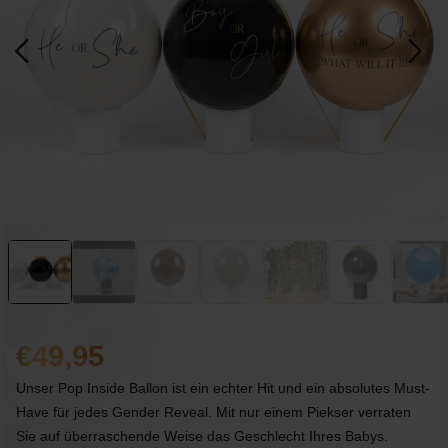
49,95
Unser Pop Inside Ballon ist ein echter Hit und ein absolutes Must-
Have für jedes Gender Reveal. Mit nur einem Piekser verraten
Sie auf überraschende Weise das Geschlecht Ihres Babys.