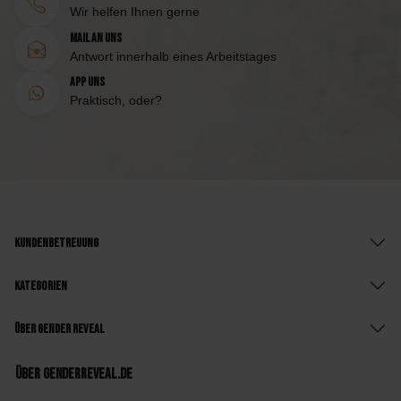
Wir helfen Ihnen gerne
Mail an uns
Antwort innerhalb eines Arbeitstages
App uns
Praktisch, oder?
Kundenbetreuung
Kategorien
Über Gender Reveal
Über GenderReveal.de