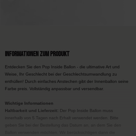
Informationen zum Produkt
Entdecken Sie den Pop Inside Ballon - die ultimative Art und
Weise, Ihr Geschlecht bei der Geschlechtsumwandlung zu
enthüllen! Durch einfaches Anstechen gibt der Innenballon seine
Farbe preis. Vollständig anpassbar und versendbar.
Wichtige Informationen
Haltbarkeit und Lieferzeit:
Der Pop Inside Ballon muss
innerhalb von 5 Tagen nach Erhalt verwendet werden. Bitte
geben Sie bei der Bestellung das Datum an, an dem Sie den
Ballon verwenden möchten. Wir berücksichtigen dann die