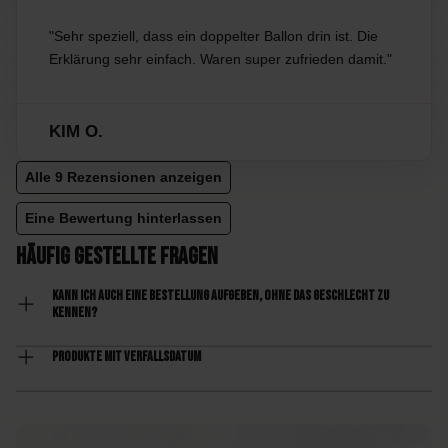
"Sehr speziell, dass ein doppelter Ballon drin ist. Die
Erklärung sehr einfach. Waren super zufrieden damit."
KIM O.
Alle 9 Rezensionen anzeigen
Eine Bewertung hinterlassen
Häufig gestellte Fragen
Kann ich auch eine Bestellung aufgeben, ohne das Geschlecht zu
kennen?
Produkte mit Verfallsdatum