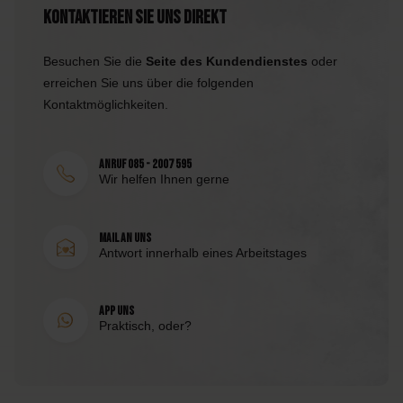
Kontaktieren Sie uns direkt
Besuchen Sie die
Seite des Kundendienstes
oder
erreichen Sie uns über die folgenden
Kontaktmöglichkeiten.
Anruf 085 - 2007 595
Wir helfen Ihnen gerne
Mail an uns
Antwort innerhalb eines Arbeitstages
App uns
Praktisch, oder?