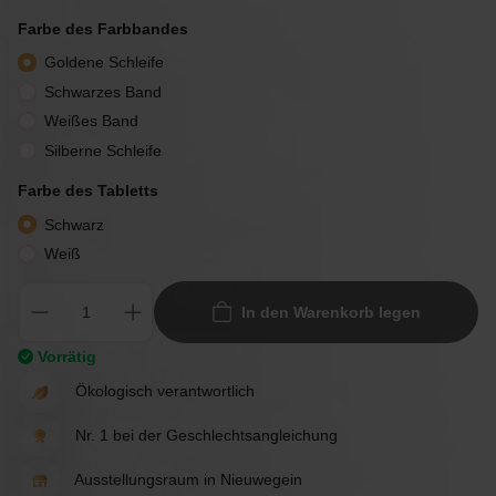
Farbe des Farbbandes
Goldene Schleife
Schwarzes Band
Weißes Band
Silberne Schleife
Farbe des Tabletts
Schwarz
Weiß
In den Warenkorb legen
Vorrätig
Ökologisch verantwortlich
Nr. 1 bei der Geschlechtsangleichung
Ausstellungsraum in Nieuwegein