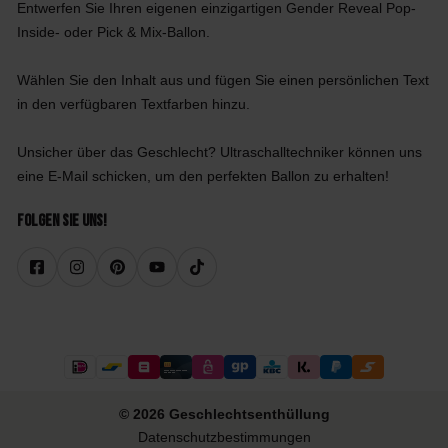
Entwerfen Sie Ihren eigenen einzigartigen Gender Reveal Pop-
Inside- oder Pick & Mix-Ballon.
Wählen Sie den Inhalt aus und fügen Sie einen persönlichen Text
in den verfügbaren Textfarben hinzu.
Unsicher über das Geschlecht? Ultraschalltechniker können uns
eine E-Mail schicken, um den perfekten Ballon zu erhalten!
Folgen Sie uns!
© 2026 Geschlechtsenthüllung
Datenschutzbestimmungen