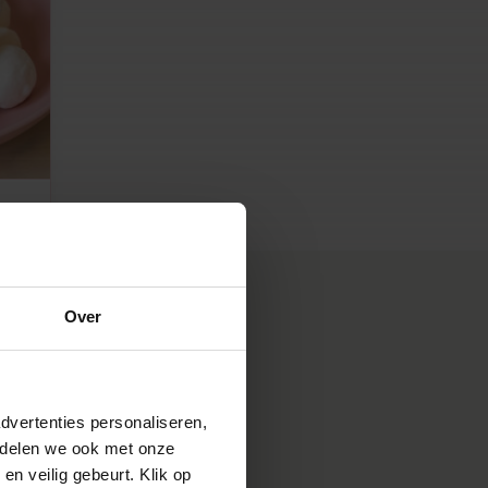
Over
dvertenties personaliseren,
e delen we ook met onze
en veilig gebeurt. Klik op