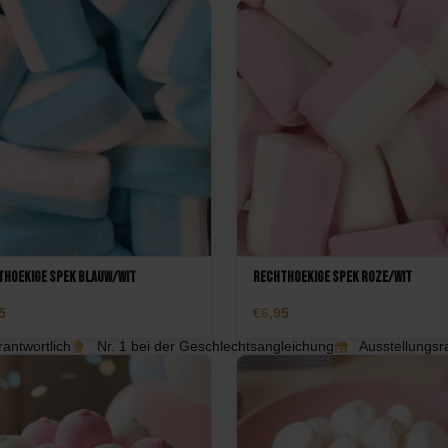
thoekige spek blauw/wit
Rechthoekige spek roze/wit
5
6,95
antwortlich
Nr. 1 bei der Geschlechtsangleichung
Ausstellungsr