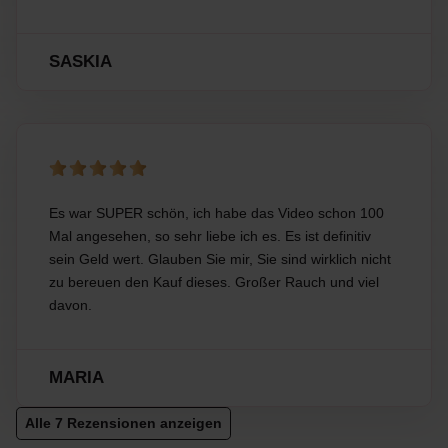
SASKIA
Es war SUPER schön, ich habe das Video schon 100
Mal angesehen, so sehr liebe ich es. Es ist definitiv
sein Geld wert. Glauben Sie mir, Sie sind wirklich nicht
zu bereuen den Kauf dieses. Großer Rauch und viel
davon.
MARIA
Alle 7 Rezensionen anzeigen