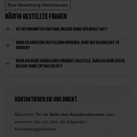
Eine Bewertung hinterlassen
Häufig gestellte Fragen
Ist bei Produkten sichtbar, welche Farbe der Inhalt hat?
Kann ich auch eine Bestellung aufgeben, ohne das Geschlecht zu
kennen?
Wenn ich beide Farben eines Produkts bestelle, kann ich dann sehen,
welche Farbe enthalten ist?
Kontaktieren Sie uns direkt
Besuchen Sie die
Seite des Kundendienstes
oder
erreichen Sie uns über die folgenden
Kontaktmöglichkeiten.