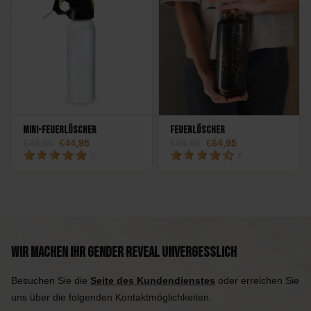
Mini-Feuerlöscher
Feuerlöscher
49,95
44,95
89,95
64,95
3
8
Wir machen Ihr Gender Reveal unvergesslich
Besuchen Sie die
Seite des Kundendienstes
oder erreichen Sie
uns über die folgenden Kontaktmöglichkeiten.