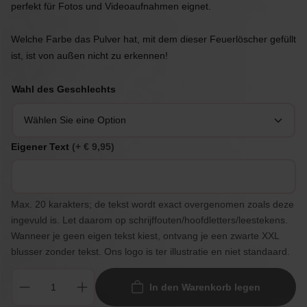
perfekt für Fotos und Videoaufnahmen eignet.
Welche Farbe das Pulver hat, mit dem dieser Feuerlöscher gefüllt
ist, ist von außen nicht zu erkennen!
Wahl des Geschlechts
Eigener Text
(+ € 9,95)
Max. 20 karakters; de tekst wordt exact overgenomen zoals deze
ingevuld is. Let daarom op schrijffouten/hoofdletters/leestekens.
Wanneer je geen eigen tekst kiest, ontvang je een zwarte XXL
blusser zonder tekst. Ons logo is ter illustratie en niet standaard.
In den Warenkorb legen