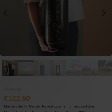
149,95
122,50
Machen Sie Ihr Gender Reveal zu einem unvergesslichen