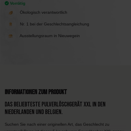
Vorrätig
Ökologisch verantwortlich
Nr. 1 bei der Geschlechtsangleichung
Ausstellungsraum in Nieuwegein
Informationen zum Produkt
Das beliebteste Pulverlöschgerät XXL in den
Niederlanden und Belgien.
Suchen Sie nach einer originellen Art, das Geschlecht zu