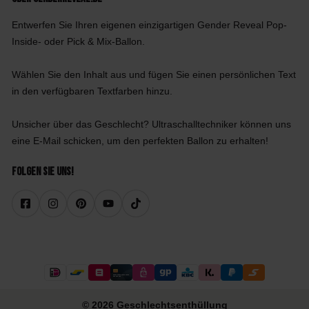
Entwerfen Sie Ihren eigenen einzigartigen Gender Reveal Pop-
Inside- oder Pick & Mix-Ballon.
Wählen Sie den Inhalt aus und fügen Sie einen persönlichen Text
in den verfügbaren Textfarben hinzu.
Unsicher über das Geschlecht? Ultraschalltechniker können uns
eine E-Mail schicken, um den perfekten Ballon zu erhalten!
Folgen Sie uns!
© 2026 Geschlechtsenthüllung