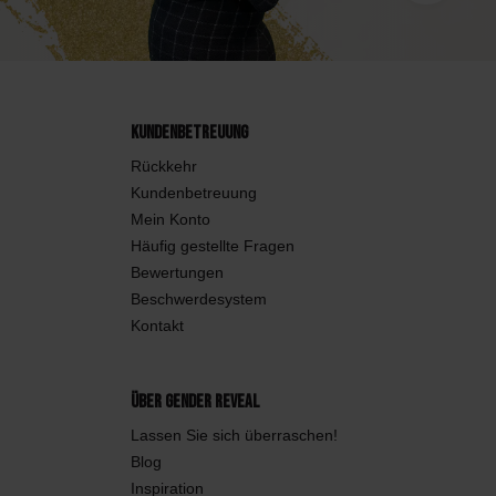
Kundenbetreuung
Rückkehr
Kundenbetreuung
Mein Konto
Häufig gestellte Fragen
Bewertungen
Beschwerdesystem
Kontakt
Über Gender Reveal
Lassen Sie sich überraschen!
Blog
Inspiration