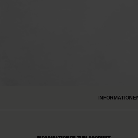
INFORMATIONE