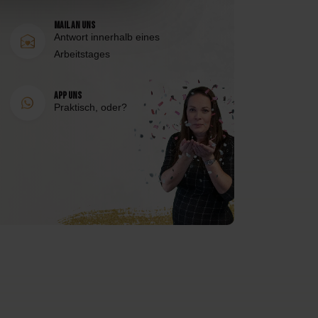
Mail an uns
Antwort innerhalb eines
Arbeitstages
App uns
Praktisch, oder?