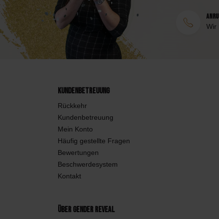
Anruf
Wir
Kundenbetreuung
Rückkehr
Kundenbetreuung
Mein Konto
Häufig gestellte Fragen
Bewertungen
Beschwerdesystem
Kontakt
Über Gender Reveal