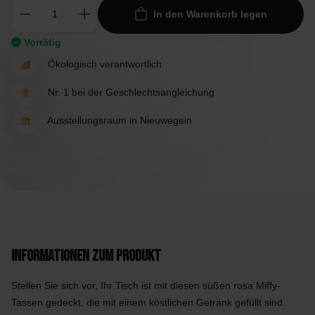
In den Warenkorb legen
Vorrätig
Ökologisch verantwortlich
Nr. 1 bei der Geschlechtsangleichung
Ausstellungsraum in Nieuwegein
Informationen zum Produkt
Stellen Sie sich vor, Ihr Tisch ist mit diesen süßen rosa Miffy-
Tassen gedeckt, die mit einem köstlichen Getränk gefüllt sind.