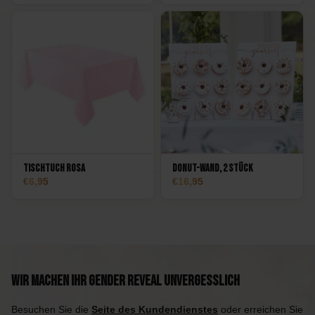
Tischtuch Rosa
Donut-Wand, 2 Stück
6,95
16,95
Wir machen Ihr Gender Reveal unvergesslich
Besuchen Sie die
Seite des Kundendienstes
oder erreichen Sie