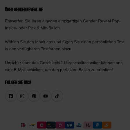
Über GenderReveal.de
Entwerfen Sie Ihren eigenen einzigartigen Gender Reveal Pop-
Inside- oder Pick & Mix-Ballon.
Wählen Sie den Inhalt aus und fügen Sie einen persönlichen Text
in den verfügbaren Textfarben hinzu.
Unsicher über das Geschlecht? Ultraschalltechniker können uns
eine E-Mail schicken, um den perfekten Ballon zu erhalten!
Folgen Sie uns!