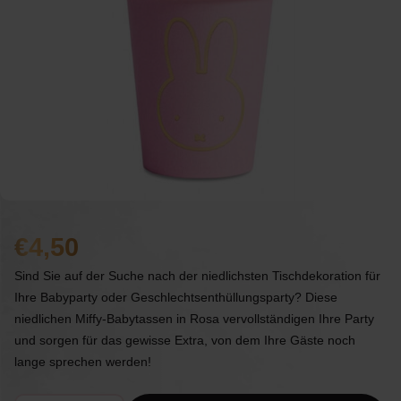
4,50
Sind Sie auf der Suche nach der niedlichsten Tischdekoration für
Ihre Babyparty oder Geschlechtsenthüllungsparty? Diese
niedlichen Miffy-Babytassen in Rosa vervollständigen Ihre Party
und sorgen für das gewisse Extra, von dem Ihre Gäste noch
lange sprechen werden!