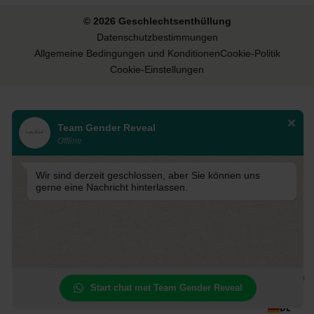
© 2026 Geschlechtsenthüllung
Datenschutzbestimmungen
Allgemeine Bedingungen und Konditionen
Cookie-Politik
Cookie-Einstellungen
Team Gender Reveal
Offline
Wir sind derzeit geschlossen, aber Sie können uns
gerne eine Nachricht hinterlassen.
1
Start chat met Team Gender Reveal
DE