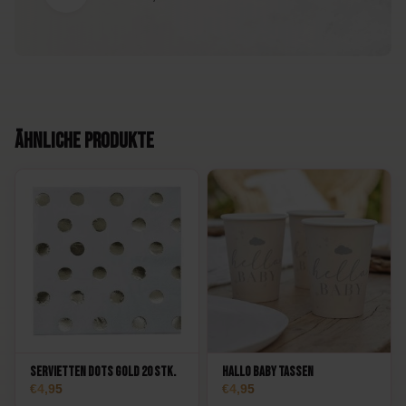
Ähnliche Produkte
Servietten Dots Gold 20 Stk.
Hallo Baby Tassen
4,95
4,95