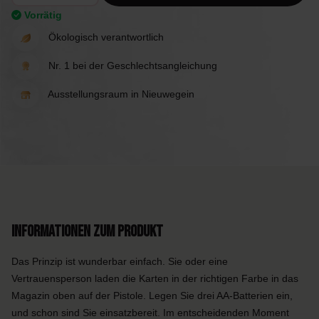
Vorrätig
Ökologisch verantwortlich
Nr. 1 bei der Geschlechtsangleichung
Ausstellungsraum in Nieuwegein
Informationen zum Produkt
Das Prinzip ist wunderbar einfach. Sie oder eine
Vertrauensperson laden die Karten in der richtigen Farbe in das
Magazin oben auf der Pistole. Legen Sie drei AA-Batterien ein,
und schon sind Sie einsatzbereit. Im entscheidenden Moment