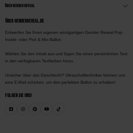
Über Gender Reveal
Über GenderReveal.de
Entwerfen Sie Ihren eigenen einzigartigen Gender Reveal Pop-
Inside- oder Pick & Mix-Ballon.
Wählen Sie den Inhalt aus und fügen Sie einen persönlichen Text
in den verfügbaren Textfarben hinzu.
Unsicher über das Geschlecht? Ultraschalltechniker können uns
eine E-Mail schicken, um den perfekten Ballon zu erhalten!
Folgen Sie uns!