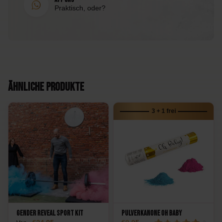
Praktisch, oder?
Ähnliche Produkte
3 + 1 frei
Gender Reveal Sport Kit
Pulverkanone Oh Baby