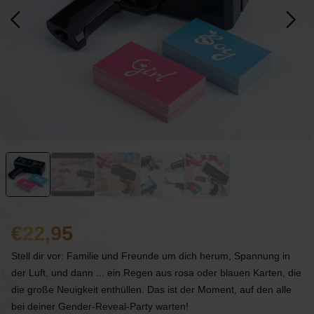
22,95
Stell dir vor: Familie und Freunde um dich herum, Spannung in
der Luft, und dann ... ein Regen aus rosa oder blauen Karten, die
die große Neuigkeit enthüllen. Das ist der Moment, auf den alle
bei deiner Gender-Reveal-Party warten!