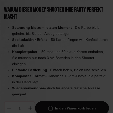
Warum dieser Money Shooter Ihre Party perfekt
macht
Spannung bis zum letzten Moment
– Die Farbe bleibt
geheim, bis Sie den Abzug betätigen.
Spektakulärer Effekt
– 50 Karten fliegen wie Konfetti durch
die Luft
Komplettpaket
– 50 rosa und 50 blaue Karten enthalten,
Sie müssen nur noch 3 AA-Batterien in den Shooter
einlegen.
Einfache Bedienung
– Einfach laden, zielen und schießen
Kompaktes Format
– Handliche 18-cm-Pistole, die perfekt
in der Hand liegt
Wiederverwendbar
– Auch für andere festliche Anlässe
geeignet
In den Warenkorb legen