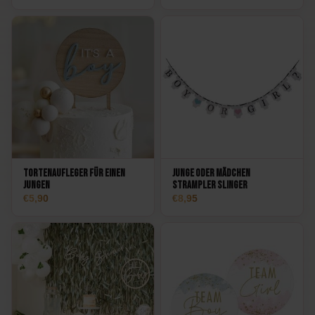
Tortenaufleger für einen
Junge oder Mädchen
Jungen
Strampler Slinger
5,90
8,95