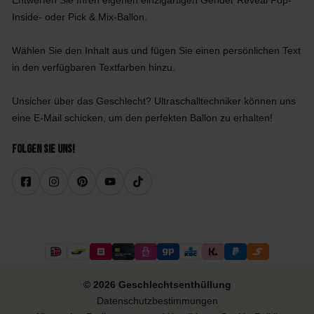
Entwerfen Sie Ihren eigenen einzigartigen Gender Reveal Pop-
Inside- oder Pick & Mix-Ballon.
Wählen Sie den Inhalt aus und fügen Sie einen persönlichen Text
in den verfügbaren Textfarben hinzu.
Unsicher über das Geschlecht? Ultraschalltechniker können uns
eine E-Mail schicken, um den perfekten Ballon zu erhalten!
Folgen Sie uns!
© 2026 Geschlechtsenthüllung
Datenschutzbestimmungen