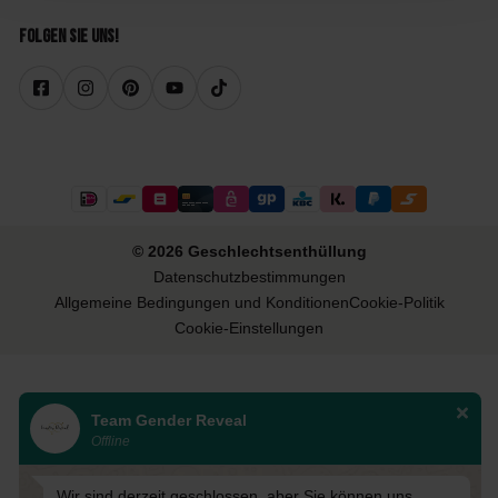
Folgen Sie uns!
© 2026 Geschlechtsenthüllung
Datenschutzbestimmungen
Allgemeine Bedingungen und Konditionen
Cookie-Politik
Cookie-Einstellungen
Team Gender Reveal
Offline
Wir sind derzeit geschlossen, aber Sie können uns