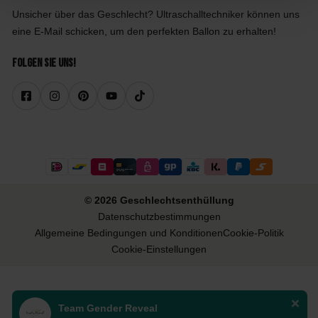
Unsicher über das Geschlecht? Ultraschalltechniker können uns
eine E-Mail schicken, um den perfekten Ballon zu erhalten!
Folgen Sie uns!
© 2026 Geschlechtsenthüllung
Datenschutzbestimmungen
Allgemeine Bedingungen und Konditionen
Cookie-Politik
Cookie-Einstellungen
Team Gender Reveal