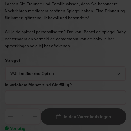
Lassen Sie Freunde und Familie wissen, dass Sie besondere
Nachrichten mit diesem schönen Spiegel haben. Eine Erinnerung
für immer, glänzend, liebevoll und besonders!
Wil je de spiegel personaliseren? Dat kan! Bestel de spiegel Baby
Achternaam en vermeld de achternaam van de baby in het
opmerkingen veld bij het afrekenen.
Spiegel
In welchem Monat sind Sie fällig?
In den Warenkorb legen
Vorrätig