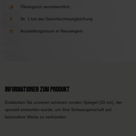
Ökologisch verantwortlich
Nr. 1 bei der Geschlechtsangleichung
Ausstellungsraum in Nieuwegein
Informationen zum Produkt
Entdecken Sie unseren schönen runden Spiegel (20 cm), der
speziell entworfen wurde, um Ihre Schwangerschaft auf
besondere Weise zu verkünden.