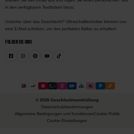
in den verfügbaren Textfarben hinzu.
Unsicher über das Geschlecht? Ultraschalltechniker können uns
eine E-Mail schicken, um den perfekten Ballon zu erhalten!
Folgen Sie uns!
© 2026 Geschlechtsenthüllung
Datenschutzbestimmungen
Allgemeine Bedingungen und Konditionen
Cookie-Politik
Cookie-Einstellungen