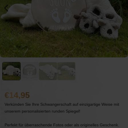
14,95
Verkünden Sie Ihre Schwangerschaft auf einzigartige Weise mit
unserem personalisierten runden Spiegel!
Perfekt für überraschende Fotos oder als originelles Geschenk.