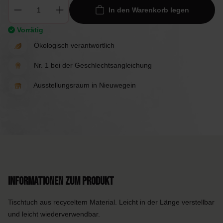
In den Warenkorb legen
Vorrätig
Ökologisch verantwortlich
Nr. 1 bei der Geschlechtsangleichung
Ausstellungsraum in Nieuwegein
Informationen zum Produkt
Tischtuch aus recyceltem Material. Leicht in der Länge verstellbar
und leicht wiederverwendbar.