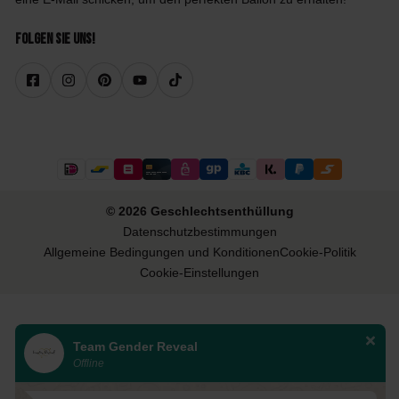
Folgen Sie uns!
© 2026 Geschlechtsenthüllung
Datenschutzbestimmungen
Allgemeine Bedingungen und Konditionen
Cookie-Politik
Cookie-Einstellungen
Team Gender Reveal
Offline