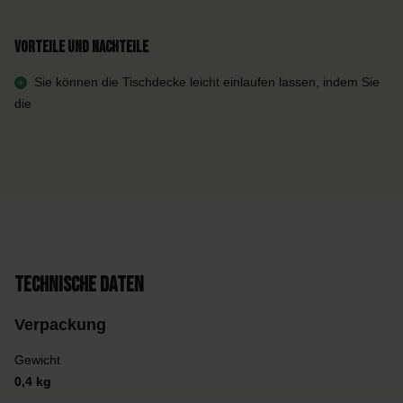
Vorteile und Nachteile
Sie können die Tischdecke leicht einlaufen lassen, indem Sie
die
Technische Daten
Verpackung
Gewicht
0,4 kg