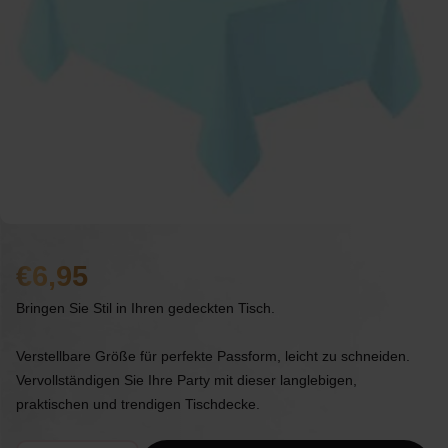
6,95
Bringen Sie Stil in Ihren gedeckten Tisch.
Verstellbare Größe für perfekte Passform, leicht zu schneiden.
Vervollständigen Sie Ihre Party mit dieser langlebigen,
praktischen und trendigen Tischdecke.