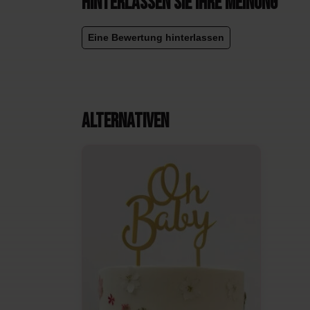
Hinterlassen Sie Ihre Meinung
Eine Bewertung hinterlassen
Alternativen