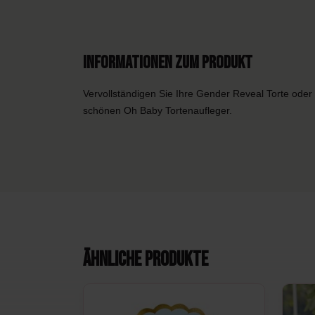
Informationen zum Produkt
Vervollständigen Sie Ihre Gender Reveal Torte ode
schönen Oh Baby Tortenaufleger.
Ähnliche Produkte