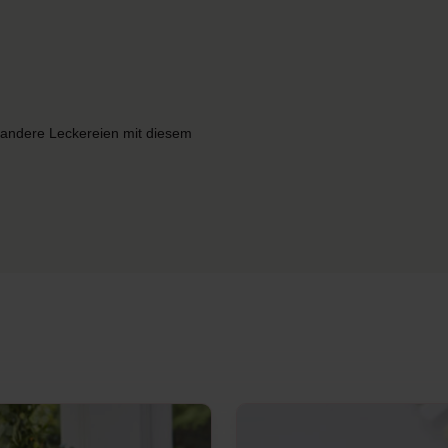
r andere Leckereien mit diesem