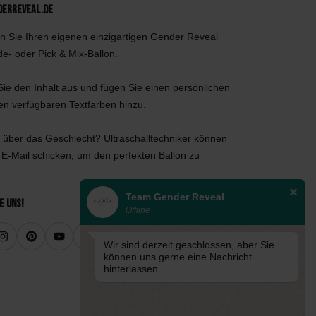
derReveal.de
n Sie Ihren eigenen einzigartigen Gender Reveal
de- oder Pick & Mix-Ballon.
ie den Inhalt aus und fügen Sie einen persönlichen
den verfügbaren Textfarben hinzu.
 über das Geschlecht? Ultraschalltechniker können
 E-Mail schicken, um den perfekten Ballon zu
Team Gender Reveal
e uns!
Offline
Wir sind derzeit geschlossen, aber Sie
können uns gerne eine Nachricht
hinterlassen.