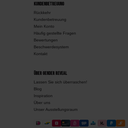
Kundenbetreuung
Rückkehr
Kundenbetreuung
Mein Konto
Häufig gestellte Fragen
Bewertungen
Beschwerdesystem
Kontakt
Über Gender Reveal
Lassen Sie sich überraschen!
Blog
Inspiration
Über uns
Unser Ausstellungsraum