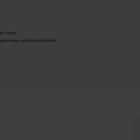
er zacht.
 gebruiken als kindertraktatie.