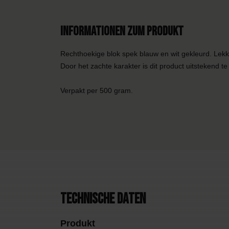
Informationen zum Produkt
Rechthoekige blok spek blauw en wit gekleurd. Lekk
Door het zachte karakter is dit product uitstekend te
Verpakt per 500 gram.
Technische Daten
Produkt