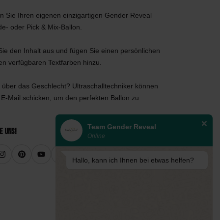
n Sie Ihren eigenen einzigartigen Gender Reveal
de- oder Pick & Mix-Ballon.
ie den Inhalt aus und fügen Sie einen persönlichen
den verfügbaren Textfarben hinzu.
 über das Geschlecht? Ultraschalltechniker können
 E-Mail schicken, um den perfekten Ballon zu
Team Gender Reveal
e uns!
Online
Hallo, kann ich Ihnen bei etwas helfen?