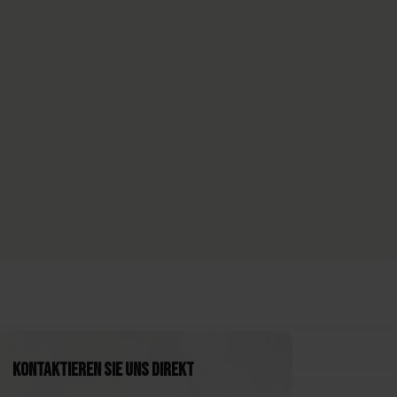
Kontaktieren Sie uns direkt