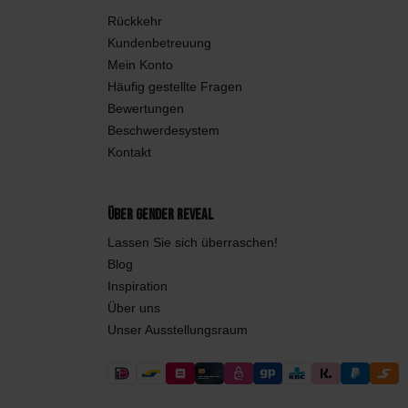
Rückkehr
Kundenbetreuung
Mein Konto
Häufig gestellte Fragen
Bewertungen
Beschwerdesystem
Kontakt
Über Gender Reveal
Lassen Sie sich überraschen!
Blog
Inspiration
Über uns
Unser Ausstellungsraum