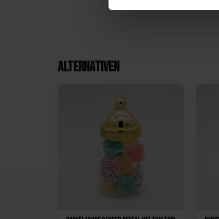
Alternativen