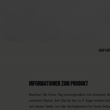
INFO
Informationen zum Produkt
Machen Sie Ihren Tag unvergesslich mit unserem W
schönen Stand, den Sie für bis zu 5 Tage mieten kön
auf dieser Seite, um die Verfügbarkeit für Ihren Anl