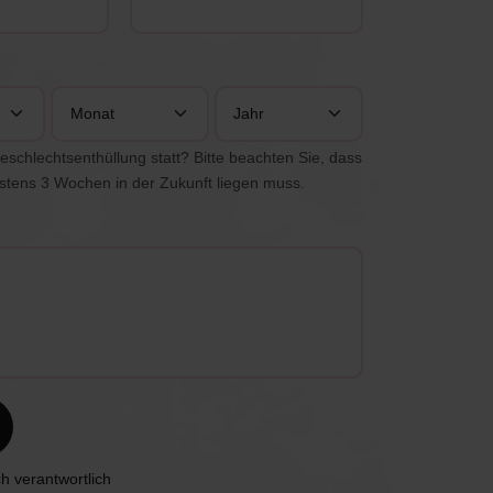
Monat
Jahr
eschlechtsenthüllung statt? Bitte beachten Sie, dass
tens 3 Wochen in der Zukunft liegen muss.
h verantwortlich