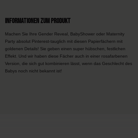
Informationen zum Produkt
Machen Sie Ihre Gender Reveal, BabyShower oder Maternity
Party absolut Pinterest-tauglich mit diesen Papierfächern mit
goldenen Details! Sie geben einen super hübschen, festlichen
Effekt. Und wir haben diese Fächer auch in einer rosafarbenen
Version, die sich gut kombinieren lässt, wenn das Geschlecht des
Babys noch nicht bekannt ist!