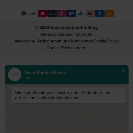
© 2026 Geschlechtsenthüllung
Datenschutzbestimmungen
Allgemeine Bedingungen und Konditionen
Cookie-Politik
Cookie-Einstellungen
Team Gender Reveal
Offline
Wir sind derzeit geschlossen, aber Sie können uns
gerne eine Nachricht hinterlassen.