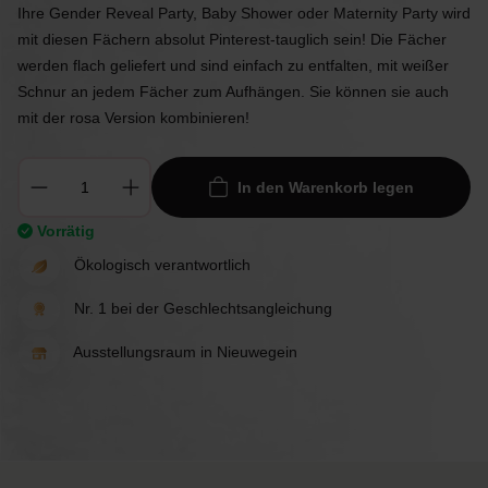
Ihre Gender Reveal Party, Baby Shower oder Maternity Party wird
mit diesen Fächern absolut Pinterest-tauglich sein! Die Fächer
werden flach geliefert und sind einfach zu entfalten, mit weißer
Schnur an jedem Fächer zum Aufhängen. Sie können sie auch
mit der rosa Version kombinieren!
In den Warenkorb legen
Vorrätig
Ökologisch verantwortlich
Nr. 1 bei der Geschlechtsangleichung
Ausstellungsraum in Nieuwegein