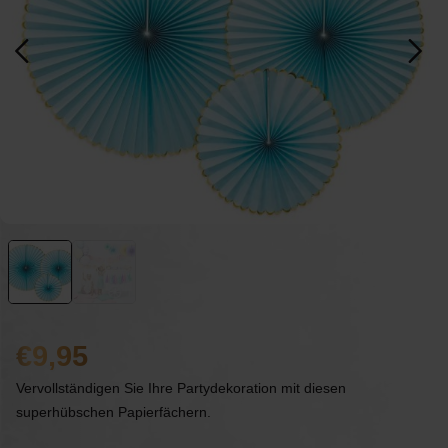
9,95
Vervollständigen Sie Ihre Partydekoration mit diesen
superhübschen Papierfächern.