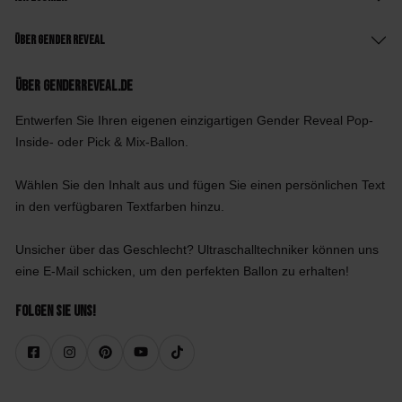
Über Gender Reveal
Über GenderReveal.de
Entwerfen Sie Ihren eigenen einzigartigen Gender Reveal Pop-
Inside- oder Pick & Mix-Ballon.
Wählen Sie den Inhalt aus und fügen Sie einen persönlichen Text
in den verfügbaren Textfarben hinzu.
Unsicher über das Geschlecht? Ultraschalltechniker können uns
eine E-Mail schicken, um den perfekten Ballon zu erhalten!
Folgen Sie uns!