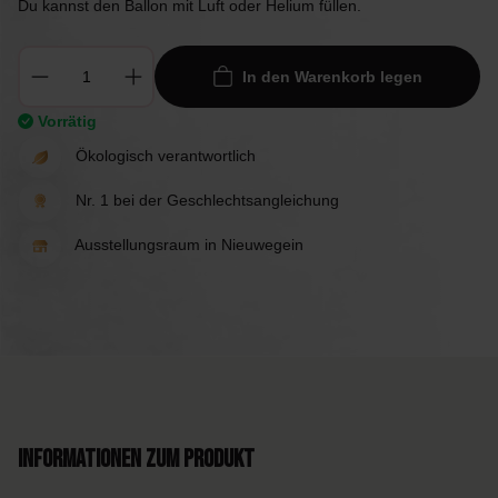
Du kannst den Ballon mit Luft oder Helium füllen.
In den Warenkorb legen
Vorrätig
Ökologisch verantwortlich
Nr. 1 bei der Geschlechtsangleichung
Ausstellungsraum in Nieuwegein
Informationen zum Produkt