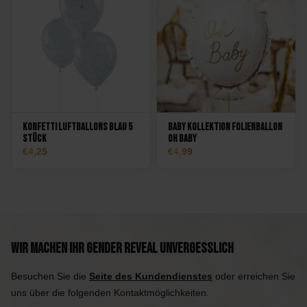
Konfetti Luftballons Blau 5
Baby Kollektion Folienballon
Stück
Oh Baby
4,25
4,99
Wir machen Ihr Gender Reveal unvergesslich
Besuchen Sie die
Seite des Kundendienstes
oder erreichen Sie
uns über die folgenden Kontaktmöglichkeiten.