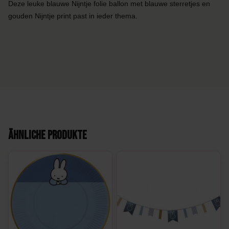
Deze leuke blauwe Nijntje folie ballon met blauwe sterretjes en
gouden Nijntje print past in ieder thema.
Ähnliche Produkte