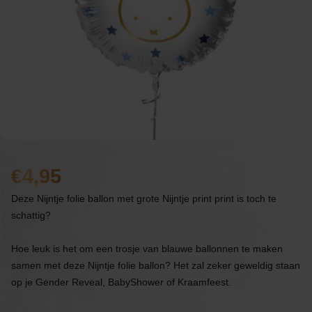
4,95
Deze Nijntje folie ballon met grote Nijntje print print is toch te
schattig?
Hoe leuk is het om een trosje van blauwe ballonnen te maken
samen met deze Nijntje folie ballon? Het zal zeker geweldig staan
op je Gender Reveal, BabyShower of Kraamfeest.