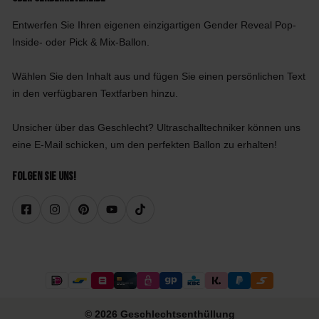
Entwerfen Sie Ihren eigenen einzigartigen Gender Reveal Pop-
Inside- oder Pick & Mix-Ballon.
Wählen Sie den Inhalt aus und fügen Sie einen persönlichen Text
in den verfügbaren Textfarben hinzu.
Unsicher über das Geschlecht? Ultraschalltechniker können uns
eine E-Mail schicken, um den perfekten Ballon zu erhalten!
Folgen Sie uns!
© 2026 Geschlechtsenthüllung