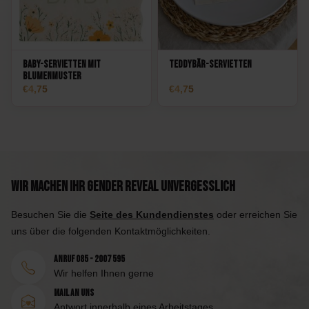
Baby-Servietten mit
Teddybär-Servietten
Blumenmuster
4,75
4,75
Wir machen Ihr Gender Reveal unvergesslich
Besuchen Sie die
Seite des Kundendienstes
oder erreichen Sie
uns über die folgenden Kontaktmöglichkeiten.
Anruf 085 - 2007 595
Wir helfen Ihnen gerne
Mail an uns
Antwort innerhalb eines Arbeitstages