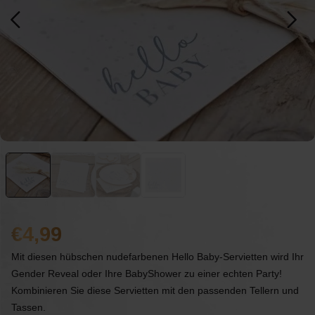
4,99
Mit diesen hübschen nudefarbenen Hello Baby-Servietten wird Ihr
Gender Reveal oder Ihre BabyShower zu einer echten Party!
Kombinieren Sie diese Servietten mit den passenden Tellern und
Tassen.