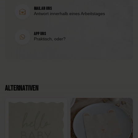
Mail an uns
Antwort innerhalb eines Arbeitstages
App uns
Praktisch, oder?
Alternativen