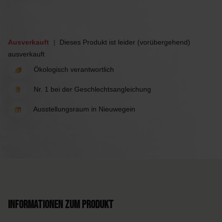
Ausverkauft
Dieses Produkt ist leider (vorübergehend)
ausverkauft
Ökologisch verantwortlich
Nr. 1 bei der Geschlechtsangleichung
Ausstellungsraum in Nieuwegein
Informationen zum Produkt