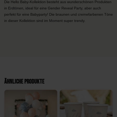
Die Hello Baby-Kollektion besteht aus wunderschönen Produkten
in Erdtönen, ideal für eine Gender Reveal Party, aber auch
perfekt für eine Babyparty! Die braunen und cremefarbenen Töne
in dieser Kollektion sind im Moment super trendy.
Ähnliche Produkte