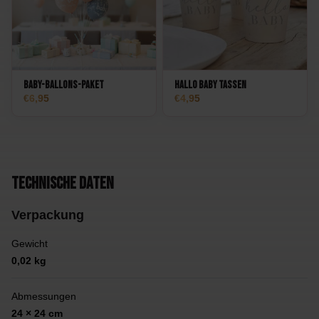
Baby-Ballons-Paket
Hallo Baby Tassen
6,95
4,95
Technische Daten
Verpackung
Gewicht
0,02 kg
Abmessungen
24 × 24 cm