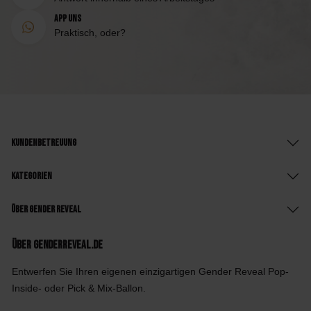
App uns
Praktisch, oder?
Kundenbetreuung
Kategorien
Über Gender Reveal
Über GenderReveal.de
Entwerfen Sie Ihren eigenen einzigartigen Gender Reveal Pop-
Inside- oder Pick & Mix-Ballon.