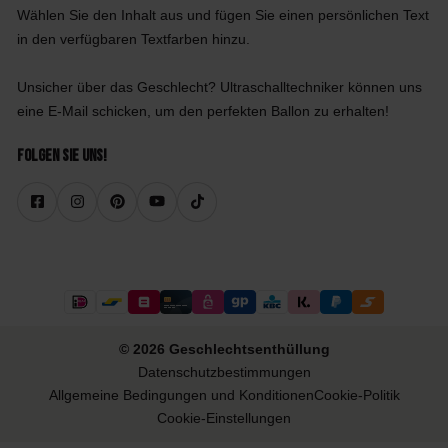
Wählen Sie den Inhalt aus und fügen Sie einen persönlichen Text
in den verfügbaren Textfarben hinzu.
Unsicher über das Geschlecht? Ultraschalltechniker können uns
eine E-Mail schicken, um den perfekten Ballon zu erhalten!
Folgen Sie uns!
© 2026 Geschlechtsenthüllung
Datenschutzbestimmungen
Allgemeine Bedingungen und Konditionen
Cookie-Politik
Cookie-Einstellungen