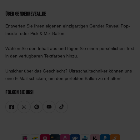
Über GenderReveal.de
Entwerfen Sie Ihren eigenen einzigartigen Gender Reveal Pop-
Inside- oder Pick & Mix-Ballon.
Wählen Sie den Inhalt aus und fügen Sie einen persönlichen Text
in den verfügbaren Textfarben hinzu.
Unsicher über das Geschlecht? Ultraschalltechniker können uns
eine E-Mail schicken, um den perfekten Ballon zu erhalten!
Folgen Sie uns!