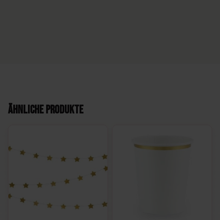
Ähnliche Produkte