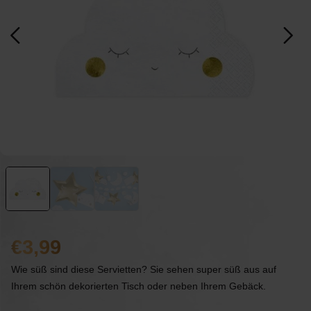
3,99
Wie süß sind diese Servietten? Sie sehen super süß aus auf
Ihrem schön dekorierten Tisch oder neben Ihrem Gebäck.