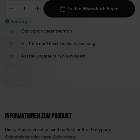
In den Warenkorb legen
Vorrätig
Ökologisch verantwortlich
Nr. 1 bei der Geschlechtsangleichung
Ausstellungsraum in Nieuwegein
Informationen zum Produkt
Diese Papierservietten sind perfekt für Ihre Babyparty,
Geburtsfeier oder Ihren Geburtstag.