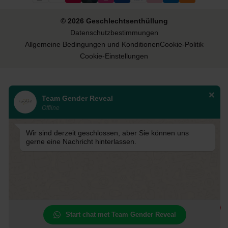
© 2026 Geschlechtsenthüllung
Datenschutzbestimmungen
Allgemeine Bedingungen und Konditionen
Cookie-Politik
Cookie-Einstellungen
Team Gender Reveal
Offline
Wir sind derzeit geschlossen, aber Sie können uns
gerne eine Nachricht hinterlassen.
1
Start chat met Team Gender Reveal